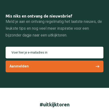
Mis niks en ontvang de nieuwsbrief
Meld je aan en ontvang regelmatig het laatste nieuws, de
leukste tips en nog veel meer inspiratie voor een
bijzonder dagje naar een uitkijktoren.
Voer hier je e-mailadres in
#uitkijktoren