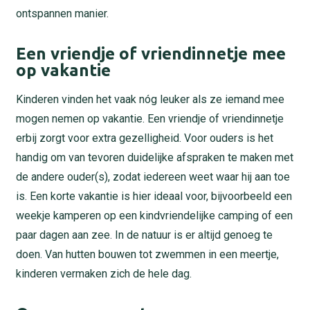
ontspannen manier.
Een vriendje of vriendinnetje mee
op vakantie
Kinderen vinden het vaak nóg leuker als ze iemand mee
mogen nemen op vakantie. Een vriendje of vriendinnetje
erbij zorgt voor extra gezelligheid. Voor ouders is het
handig om van tevoren duidelijke afspraken te maken met
de andere ouder(s), zodat iedereen weet waar hij aan toe
is. Een korte vakantie is hier ideaal voor, bijvoorbeeld een
weekje kamperen op een kindvriendelijke camping of een
paar dagen aan zee. In de natuur is er altijd genoeg te
doen. Van hutten bouwen tot zwemmen in een meertje,
kinderen vermaken zich de hele dag.