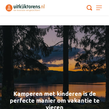
Kamperen met kinderen is de
perfecte manier om vakantie te
vieren