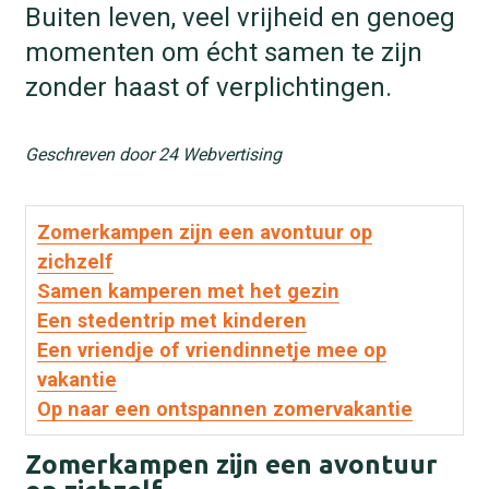
Buiten leven, veel vrijheid en genoeg
momenten om écht samen te zijn
zonder haast of verplichtingen.
Geschreven door 24 Webvertising
Zomerkampen zijn een avontuur op
zichzelf
Samen kamperen met het gezin
Een stedentrip met kinderen
Een vriendje of vriendinnetje mee op
vakantie
Op naar een ontspannen zomervakantie
Zomerkampen zijn een avontuur