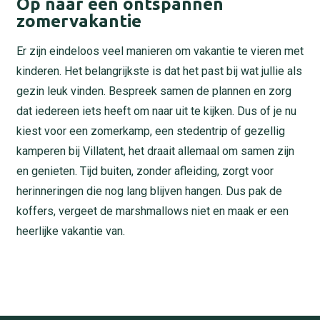
Op naar een ontspannen
zomervakantie
Er zijn eindeloos veel manieren om vakantie te vieren met
kinderen. Het belangrijkste is dat het past bij wat jullie als
gezin leuk vinden. Bespreek samen de plannen en zorg
dat iedereen iets heeft om naar uit te kijken. Dus of je nu
kiest voor een zomerkamp, een stedentrip of gezellig
kamperen bij Villatent, het draait allemaal om samen zijn
en genieten. Tijd buiten, zonder afleiding, zorgt voor
herinneringen die nog lang blijven hangen. Dus pak de
koffers, vergeet de marshmallows niet en maak er een
heerlijke vakantie van.