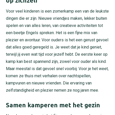
op zichzelf
Voor veel kinderen is een zomerkamp een van de leukste
dingen die er zijn. Nieuwe vriendjes maken, lekker buiten
spelen en van alles leren, van creatieve activiteiten tot
een beetje Engels spreken. Het is een fijne mix van
plezier en avontuur. Voor ouders is het een gerust gevoel
dat alles goed geregeld is. Je weet dat je kind geniet,
terwijl jij even wat tijd voor jezelf hebt. De eerste keer op
kamp kan best spannend zijn, zowel voor ouder als kind.
Maar meestal is dat gevoel snel voorbij. Voor je het weet,
komen ze thuis met verhalen over nachtspellen,
kampvuren en nieuwe vrienden. Die ervaring van
zelfstandigheid en plezier nemen ze nog jaren mee.
Samen kamperen met het gezin