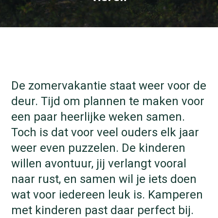
De zomervakantie staat weer voor de
deur. Tijd om plannen te maken voor
een paar heerlijke weken samen.
Toch is dat voor veel ouders elk jaar
weer even puzzelen. De kinderen
willen avontuur, jij verlangt vooral
naar rust, en samen wil je iets doen
wat voor iedereen leuk is. Kamperen
met kinderen past daar perfect bij.