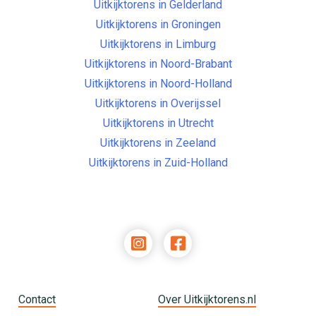
Uitkijktorens in Gelderland
Uitkijktorens in Groningen
Uitkijktorens in Limburg
Uitkijktorens in Noord-Brabant
Uitkijktorens in Noord-Holland
Uitkijktorens in Overijssel
Uitkijktorens in Utrecht
Uitkijktorens in Zeeland
Uitkijktorens in Zuid-Holland
Contact
Over Uitkijktorens.nl