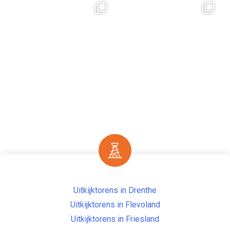
Uitkijktorens in Drenthe
Uitkijktorens in Flevoland
Uitkijktorens in Friesland