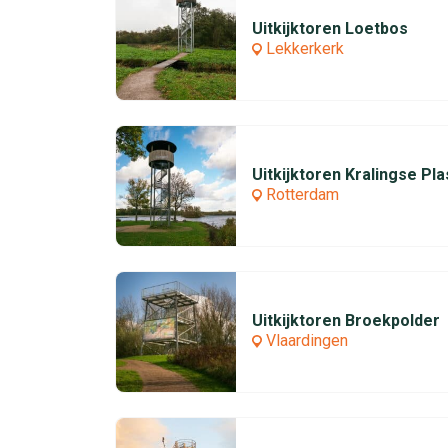
Uitkijktoren Loetbos
Lekkerkerk
Uitkijktoren Kralingse Pla
Rotterdam
Uitkijktoren Broekpolder
Vlaardingen