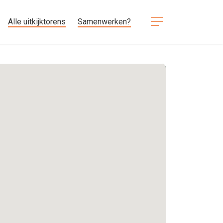
Alle uitkijktorens
Samenwerken?