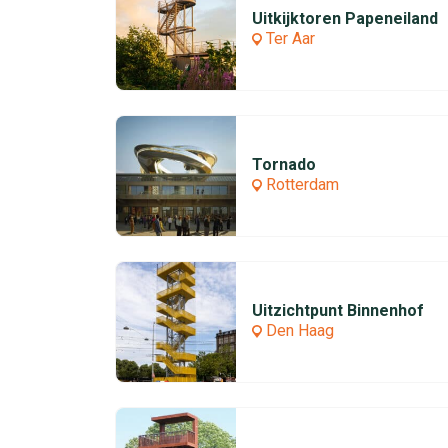
Uitkijktoren Papeneiland
Ter Aar
Tornado
Rotterdam
Uitzichtpunt Binnenhof
Den Haag