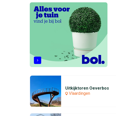
Uitkijktoren Oeverbos
Vlaardingen