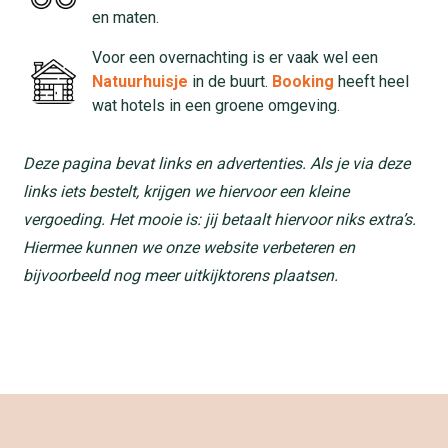
en maten.
Voor een overnachting is er vaak wel een
Natuurhuisje
in de buurt.
Booking
heeft heel
wat hotels in een groene omgeving.
Deze pagina bevat links en advertenties. Als je via deze
links iets bestelt, krijgen we hiervoor een kleine
vergoeding. Het mooie is: jij betaalt hiervoor niks extra’s.
Hiermee kunnen we onze website verbeteren en
bijvoorbeeld nog meer uitkijktorens plaatsen.