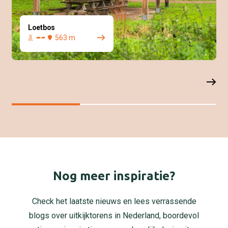
Loetbos
563 m
Nog meer inspiratie?
Check het laatste nieuws en lees verrassende
blogs over uitkijktorens in Nederland, boordevol