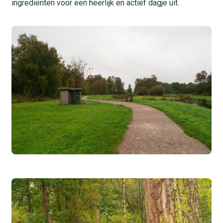
ingrediënten voor een heerlijk en actief dagje uit.