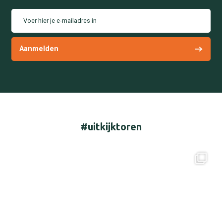
Voer hier je e-mailadres in
#uitkijktoren