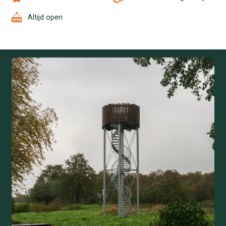
Altijd open