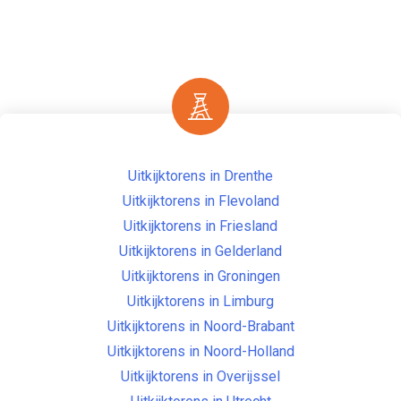
Uitkijktorens in Drenthe
Uitkijktorens in Flevoland
Uitkijktorens in Friesland
Uitkijktorens in Gelderland
Uitkijktorens in Groningen
Uitkijktorens in Limburg
Uitkijktorens in Noord-Brabant
Uitkijktorens in Noord-Holland
Uitkijktorens in Overijssel