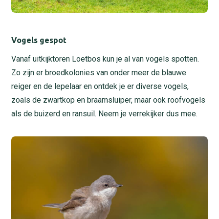
Vogels gespot
Vanaf uitkijktoren Loetbos kun je al van vogels spotten.
Zo zijn er broedkolonies van onder meer de blauwe
reiger en de lepelaar en ontdek je er diverse vogels,
zoals de zwartkop en braamsluiper, maar ook roofvogels
als de buizerd en ransuil. Neem je verrekijker dus mee.