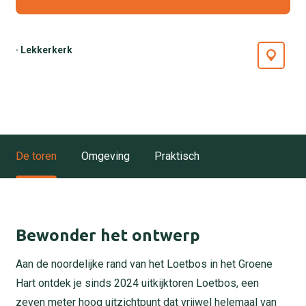
· Lekkerkerk
De toren
Omgeving
Praktisch
Bewonder het ontwerp
Aan de noordelijke rand van het Loetbos in het Groene
Hart ontdek je sinds 2024 uitkijktoren Loetbos, een
zeven meter hoog uitzichtpunt dat vrijwel helemaal van