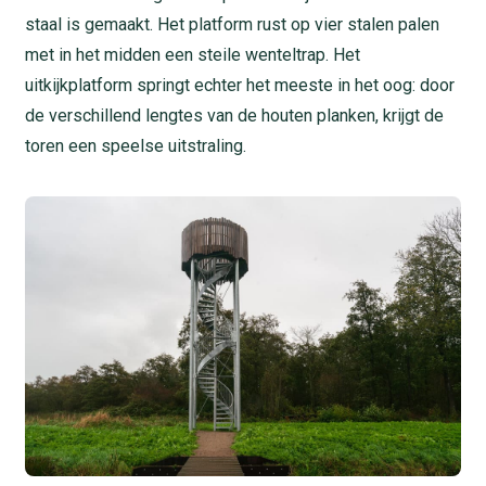
staal is gemaakt. Het platform rust op vier stalen palen
met in het midden een steile wenteltrap. Het
uitkijkplatform springt echter het meeste in het oog: door
de verschillend lengtes van de houten planken, krijgt de
toren een speelse uitstraling.