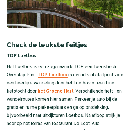
Check de leukste feitjes
TOP Loetbos
Het Loetbos is een zogenaamde TOP, een Toeristisch
Overstap Punt.
TOP Loetbos
is een ideaal startpunt voor
een heerlijke wandeling door het Loetbos of een fijne
fietstocht door
het Groene Hart
. Verschillende fiets- en
wandelroutes komen hier samen. Parkeer je auto bij de
gratis en ruime parkeerplaats en ga op ontdekking,
bijvoorbeeld naar uitkijktoren Loetbos. Na afloop strijk je
neer op het terras van restaurant De Loet. Alle