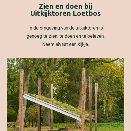
Zien en doen bij
Uitkijktoren Loetbos
In de omgeving van de uitkijktoren is
genoeg te zien, te doen en te beleven.
Neem alvast een kijkje.