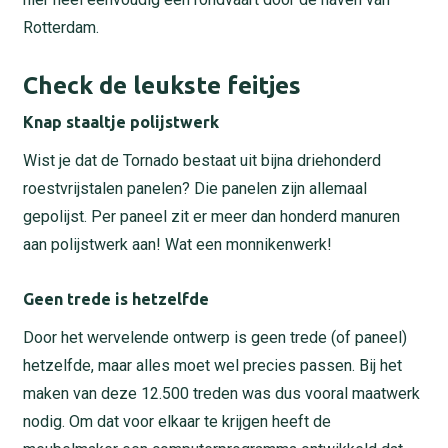
Rotterdam.
Check de leukste feitjes
Knap staaltje polijstwerk
Wist je dat de Tornado bestaat uit bijna driehonderd
roestvrijstalen panelen? Die panelen zijn allemaal
gepolijst. Per paneel zit er meer dan honderd manuren
aan polijstwerk aan! Wat een monnikenwerk!
Geen trede is hetzelfde
Door het wervelende ontwerp is geen trede (of paneel)
hetzelfde, maar alles moet wel precies passen. Bij het
maken van deze 12.500 treden was dus vooral maatwerk
nodig. Om dat voor elkaar te krijgen heeft de