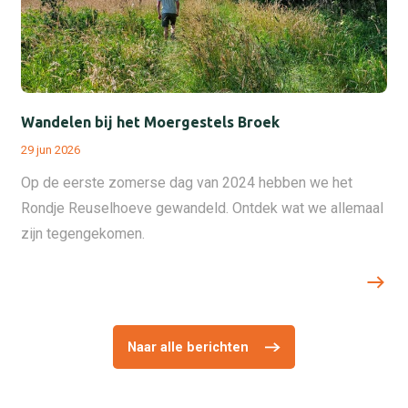
Wandelen bij het Moergestels Broek
29 jun 2026
Op de eerste zomerse dag van 2024 hebben we het
Rondje Reuselhoeve gewandeld. Ontdek wat we allemaal
zijn tegengekomen.
Naar alle berichten