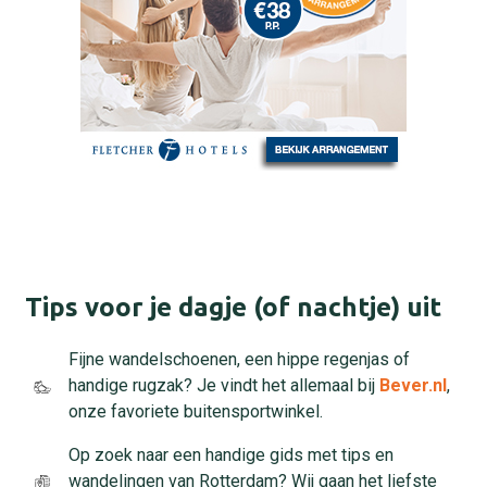
Tips voor je dagje (of nachtje) uit
Fijne wandelschoenen, een hippe regenjas of
handige rugzak? Je vindt het allemaal bij
Bever.nl
,
onze favoriete buitensportwinkel.
Op zoek naar een handige gids met tips en
wandelingen van Rotterdam? Wij gaan het liefste