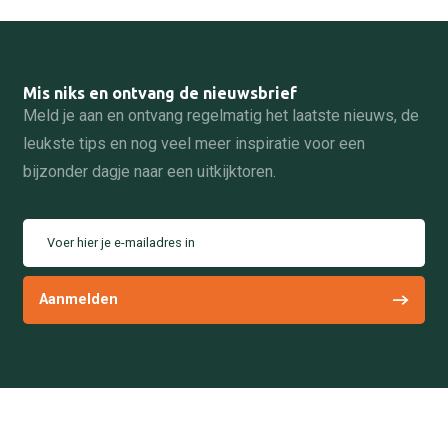
Mis niks en ontvang de nieuwsbrief
Meld je aan en ontvang regelmatig het laatste nieuws, de
leukste tips en nog veel meer inspiratie voor een
bijzonder dagje naar een uitkijktoren.
Voer hier je e-mailadres in