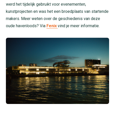
werd het tijdelijk gebruikt voor evenementen,
kunstprojecten en was het een broedplaats van startende
makers. Meer weten over de geschiedenis van deze
oude havenloods? Via
Fenix
vind je meer informatie.