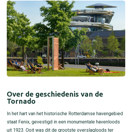
Over de geschiedenis van de
Tornado
In het hart van het historische Rotterdamse havengebied
staat Fenix, gevestigd in een monumentale havenloods
uit 1923. Ooit was dit de grootste overslagloods ter