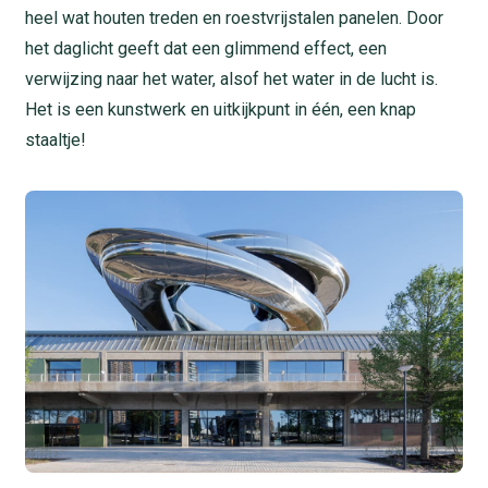
heel wat houten treden en roestvrijstalen panelen. Door
het daglicht geeft dat een glimmend effect, een
verwijzing naar het water, alsof het water in de lucht is.
Het is een kunstwerk en uitkijkpunt in één, een knap
staaltje!