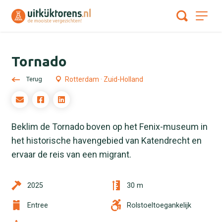
Tornado
Terug
Rotterdam · Zuid-Holland
Beklim de Tornado boven op het Fenix-museum in
het historische havengebied van Katendrecht en
ervaar de reis van een migrant.
2025
30 m
Entree
Rolstoeltoegankelijk