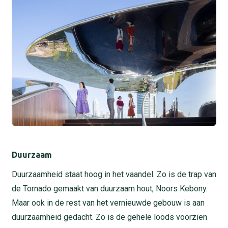
Duurzaam
Duurzaamheid staat hoog in het vaandel. Zo is de trap van
de Tornado gemaakt van duurzaam hout, Noors Kebony.
Maar ook in de rest van het vernieuwde gebouw is aan
duurzaamheid gedacht. Zo is de gehele loods voorzien