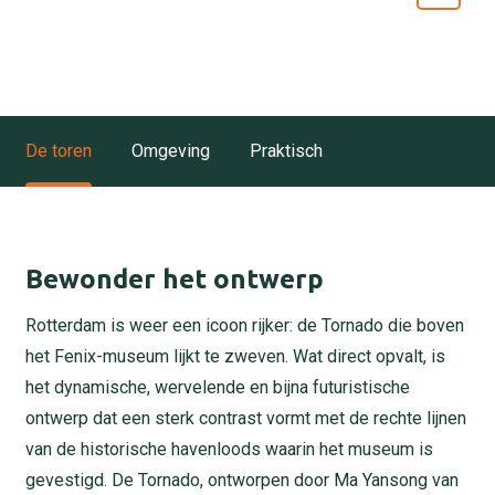
De toren
Omgeving
Praktisch
Bewonder het ontwerp
Rotterdam is weer een icoon rijker: de Tornado die boven
het Fenix-museum lijkt te zweven. Wat direct opvalt, is
het dynamische, wervelende en bijna futuristische
ontwerp dat een sterk contrast vormt met de rechte lijnen
van de historische havenloods waarin het museum is
gevestigd. De Tornado, ontworpen door Ma Yansong van