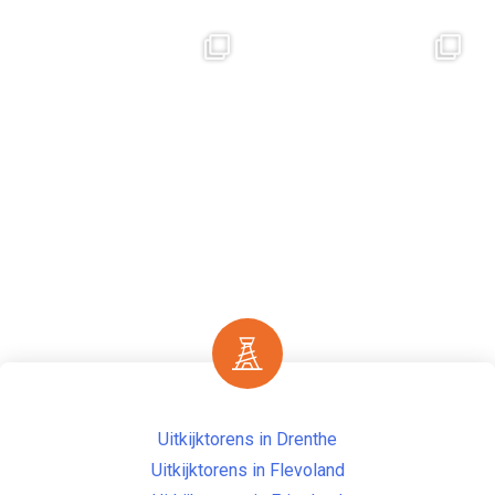
Uitkijktorens in Drenthe
Uitkijktorens in Flevoland