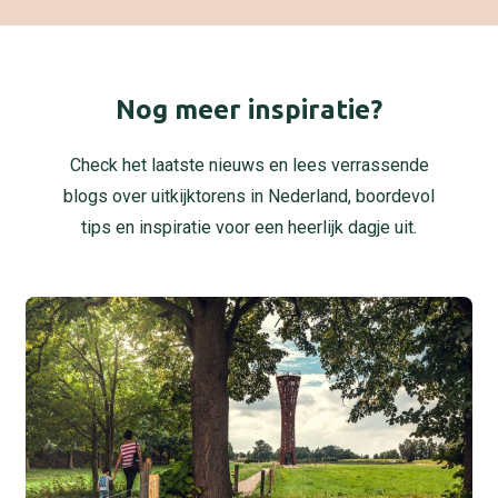
Nog meer inspiratie?
Check het laatste nieuws en lees verrassende
blogs over uitkijktorens in Nederland, boordevol
tips en inspiratie voor een heerlijk dagje uit.