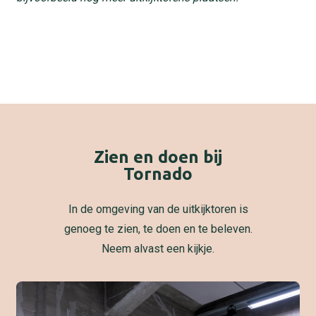
Zien en doen bij
Tornado
In de omgeving van de uitkijktoren is
genoeg te zien, te doen en te beleven.
Neem alvast een kijkje.