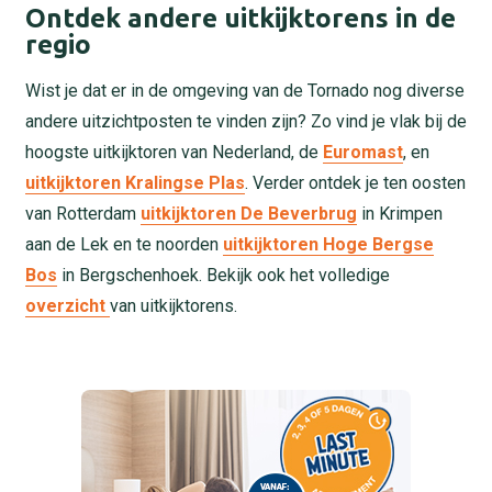
Ontdek andere uitkijktorens in de
regio
Wist je dat er in de omgeving van de Tornado nog diverse
andere uitzichtposten te vinden zijn? Zo vind je vlak bij de
hoogste uitkijktoren van Nederland, de
Euromast
, en
uitkijktoren Kralingse Plas
. Verder ontdek je ten oosten
van Rotterdam
uitkijktoren De Beverbrug
in Krimpen
aan de Lek en te noorden
uitkijktoren Hoge Bergse
Bos
in Bergschenhoek. Bekijk ook het volledige
overzicht
van uitkijktorens.