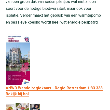
van een groen dak van sedumplantjes wat niet alleen
soort voor de nodige biodiversiteit, maar ook voor
isolatie. Verder maakt het gebruik van een warmtepomp
en passieve koeling wordt heel wat energie bespaard.
ANWB Wandelregiokaart - Regio Rotterdam 1:33.333
Bekijk bij bol