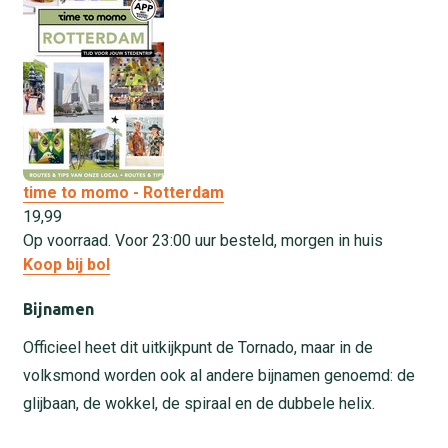
time to momo - Rotterdam
19,
99
Op voorraad. Voor 23:00 uur besteld, morgen in huis
Koop bij bol
Bijnamen
Officieel heet dit uitkijkpunt de Tornado, maar in de
volksmond worden ook al andere bijnamen genoemd: de
glijbaan, de wokkel, de spiraal en de dubbele helix.