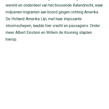
wereld en onderdeel van het bruisende Katendrecht, waar
miljoenen migranten aan boord gingen richting Amerika.
De Holland-Amerika Lijn, met haar imposante
stoomschepen, laadde hier vracht en passagiers. Onder
meer Albert Einstein en Willem de Kooning stapten
hierop.