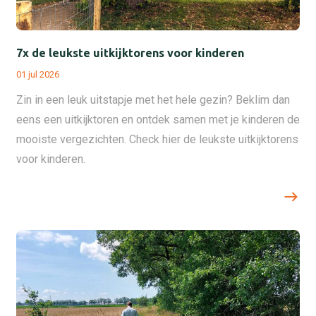
7x de leukste uitkijktorens voor kinderen
01 jul 2026
Zin in een leuk uitstapje met het hele gezin? Beklim dan
eens een uitkijktoren en ontdek samen met je kinderen de
mooiste vergezichten. Check hier de leukste uitkijktorens
voor kinderen.