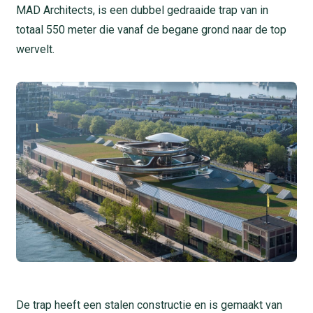
MAD Architects, is een dubbel gedraaide trap van in
totaal 550 meter die vanaf de begane grond naar de top
wervelt.
De trap heeft een stalen constructie en is gemaakt van