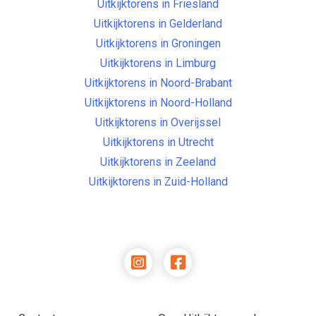
Uitkijktorens in Friesland
Uitkijktorens in Gelderland
Uitkijktorens in Groningen
Uitkijktorens in Limburg
Uitkijktorens in Noord-Brabant
Uitkijktorens in Noord-Holland
Uitkijktorens in Overijssel
Uitkijktorens in Utrecht
Uitkijktorens in Zeeland
Uitkijktorens in Zuid-Holland