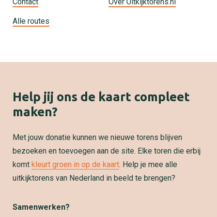
Contact
Over Uitkijktorens.nl
Alle routes
Help jij ons de kaart compleet
maken?
Met jouw donatie kunnen we nieuwe torens blijven
bezoeken en toevoegen aan de site. Elke toren die erbij
komt
kleurt groen in op de kaart
. Help je mee alle
uitkijktorens van Nederland in beeld te brengen?
Samenwerken?