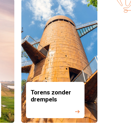
Torens zonder
drempels