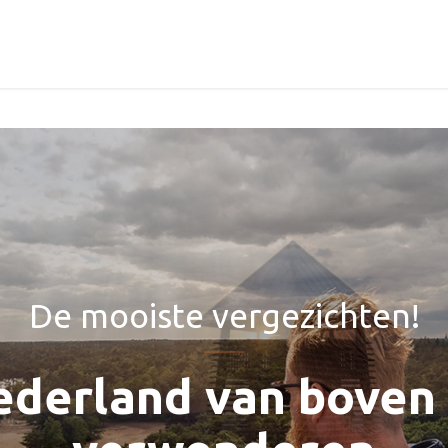
De mooiste vergezichten!
derland van boven 