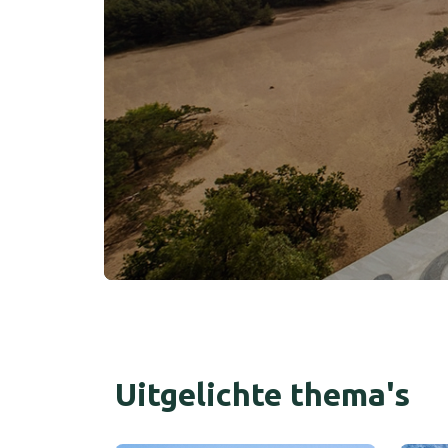
Uitgelichte thema's