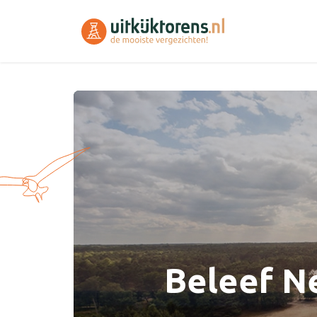
Beleef Ne