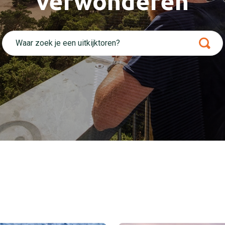
verwonderen