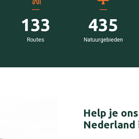
133
435
Routes
Natuurgebieden
Help je ons
Nederland 