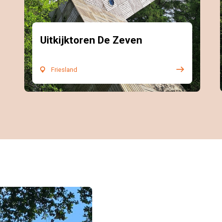
Uitkijktoren De Zeven
Friesland