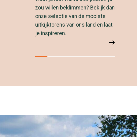
zou willen beklimmen? Bekijk dan
onze selectie van de mooiste
uitkijktorens van ons land en laat
je inspireren.