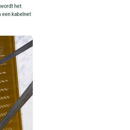
 wordt het
n een kabelnet