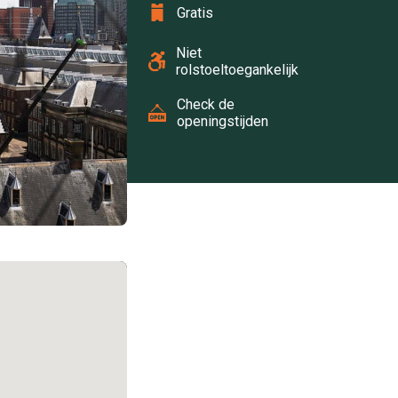
Gratis
Niet
rolstoeltoegankelijk
Check de
openingstijden