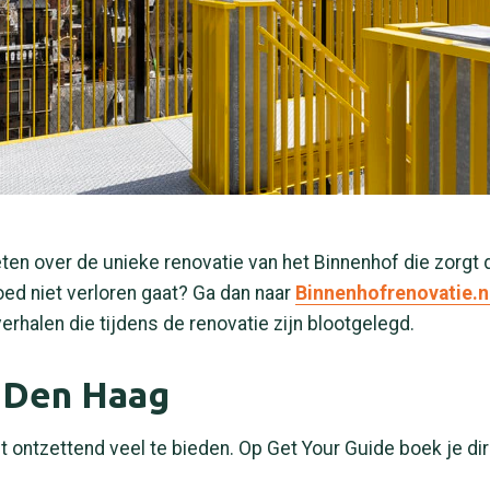
ten over de unieke renovatie van het Binnenhof die zorgt 
oed niet verloren gaat? Ga dan naar
Binnenhofrenovatie.n
erhalen die tijdens de renovatie zijn blootgelegd.
 Den Haag
 ontzettend veel te bieden. Op Get Your Guide boek je di