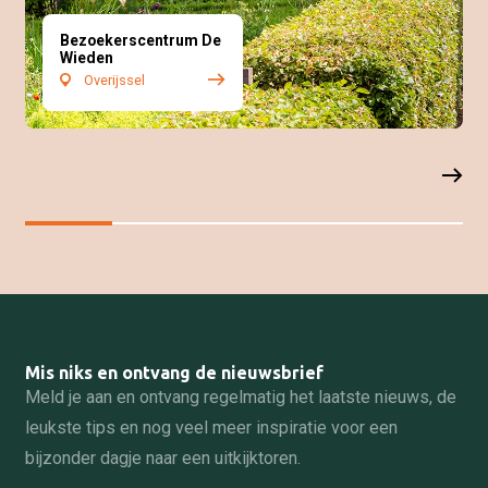
Bezoekerscentrum De
Wieden
Overijssel
Mis niks en ontvang de nieuwsbrief
Meld je aan en ontvang regelmatig het laatste nieuws, de
leukste tips en nog veel meer inspiratie voor een
bijzonder dagje naar een uitkijktoren.