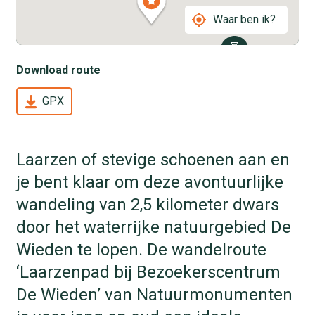
Waar ben ik?
Download route
GPX
Laarzen of stevige schoenen aan en
je bent klaar om deze avontuurlijke
wandeling van 2,5 kilometer dwars
door het waterrijke natuurgebied De
Wieden te lopen. De wandelroute
‘Laarzenpad bij Bezoekerscentrum
De Wieden’ van Natuurmonumenten