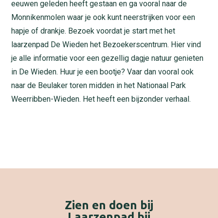
eeuwen geleden heeft gestaan en ga vooral naar de
Monnikenmolen waar je ook kunt neerstrijken voor een
hapje of drankje. Bezoek voordat je start met het
laarzenpad De Wieden het Bezoekerscentrum. Hier vind
je alle informatie voor een gezellig dagje natuur genieten
in De Wieden. Huur je een bootje? Vaar dan vooral ook
naar de Beulaker toren midden in het Nationaal Park
Weerribben-Wieden. Het heeft een bijzonder verhaal.
Zien en doen bij
Laarzenpad bij