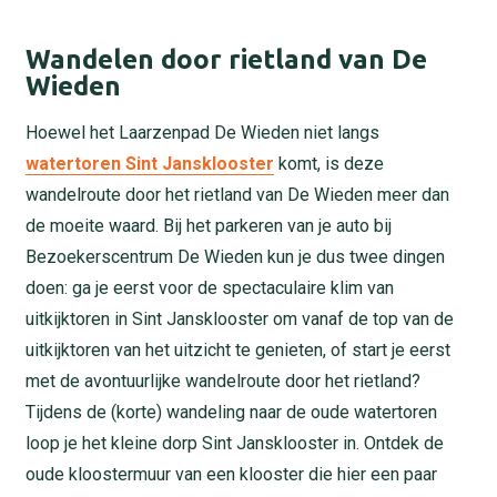
Wandelen door rietland van De
Wieden
Hoewel het Laarzenpad De Wieden niet langs
watertoren Sint Jansklooster
komt, is deze
wandelroute door het rietland van De Wieden meer dan
de moeite waard. Bij het parkeren van je auto bij
Bezoekerscentrum De Wieden kun je dus twee dingen
doen: ga je eerst voor de spectaculaire klim van
uitkijktoren in Sint Jansklooster om vanaf de top van de
uitkijktoren van het uitzicht te genieten, of start je eerst
met de avontuurlijke wandelroute door het rietland?
Tijdens de (korte) wandeling naar de oude watertoren
loop je het kleine dorp Sint Jansklooster in. Ontdek de
oude kloostermuur van een klooster die hier een paar