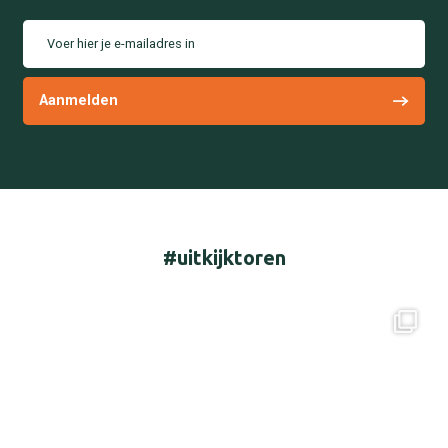
Voer hier je e-mailadres in
#uitkijktoren