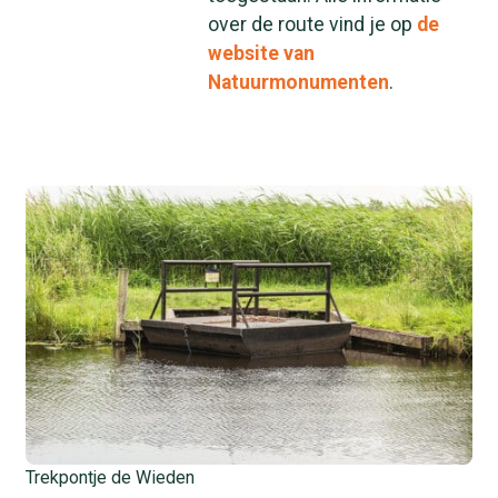
over de route vind je op
de
website van
Natuurmonumenten
.
Trekpontje de Wieden