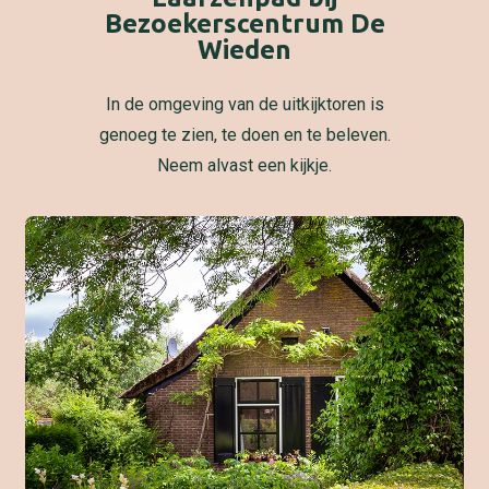
Bezoekerscentrum De
Wieden
In de omgeving van de uitkijktoren is
genoeg te zien, te doen en te beleven.
Neem alvast een kijkje.