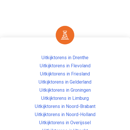
Uitkijktorens in Drenthe
Uitkijktorens in Flevoland
Uitkijktorens in Friesland
Uitkijktorens in Gelderland
Uitkijktorens in Groningen
Uitkijktorens in Limburg
Uitkijktorens in Noord-Brabant
Uitkijktorens in Noord-Holland
Uitkijktorens in Overijssel