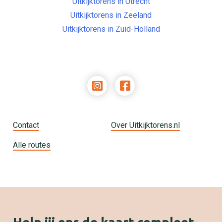
Uitkijktorens in Utrecht
Uitkijktorens in Zeeland
Uitkijktorens in Zuid-Holland
Contact
Over Uitkijktorens.nl
Alle routes