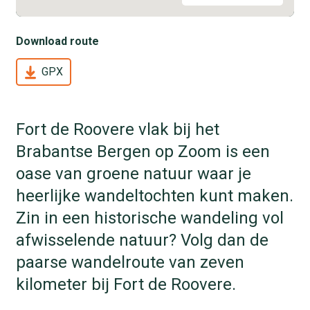
Download route
GPX
Fort de Roovere vlak bij het
Brabantse Bergen op Zoom is een
oase van groene natuur waar je
heerlijke wandeltochten kunt maken.
Zin in een historische wandeling vol
afwisselende natuur? Volg dan de
paarse wandelroute van zeven
kilometer bij Fort de Roovere.