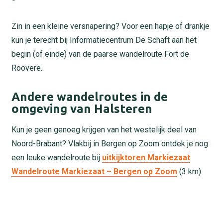
Zin in een kleine versnapering? Voor een hapje of drankje
kun je terecht bij Informatiecentrum De Schaft aan het
begin (of einde) van de paarse wandelroute Fort de
Roovere.
Andere wandelroutes in de
omgeving van Halsteren
Kun je geen genoeg krijgen van het westelijk deel van
Noord-Brabant? Vlakbij in Bergen op Zoom ontdek je nog
een leuke wandelroute bij
uitkijktoren Markiezaat
:
Wandelroute Markiezaat – Bergen op Zoom
(3 km).