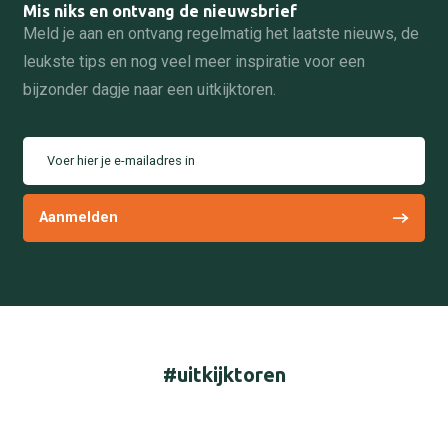
Mis niks en ontvang de nieuwsbrief
Meld je aan en ontvang regelmatig het laatste nieuws, de
leukste tips en nog veel meer inspiratie voor een
bijzonder dagje naar een uitkijktoren.
Voer hier je e-mailadres in
#uitkijktoren