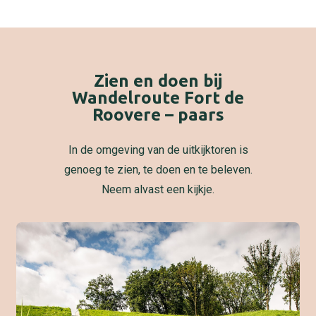
Zien en doen bij
Wandelroute Fort de
Roovere – paars
In de omgeving van de uitkijktoren is
genoeg te zien, te doen en te beleven.
Neem alvast een kijkje.