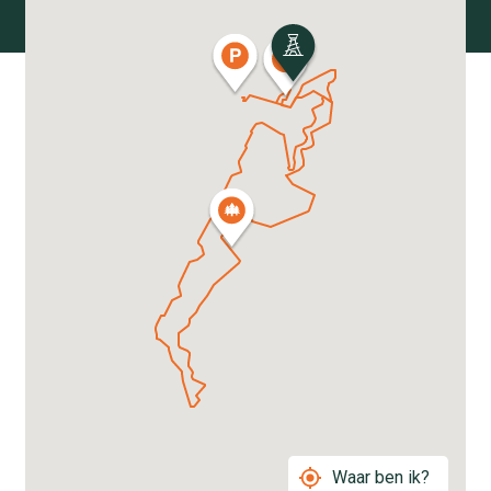
Waar ben ik?