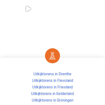
Uitkijktorens in Drenthe
Uitkijktorens in Flevoland
Uitkijktorens in Friesland
Uitkijktorens in Gelderland
Uitkijktorens in Groningen