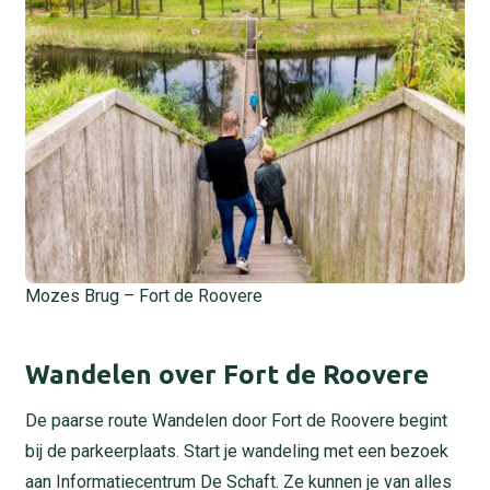
Mozes Brug – Fort de Roovere
Wandelen over Fort de Roovere
De paarse route Wandelen door Fort de Roovere begint
bij de parkeerplaats. Start je wandeling met een bezoek
aan Informatiecentrum De Schaft. Ze kunnen je van alles