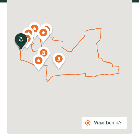
Waar ben ik?