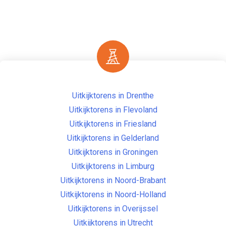
Uitkijktorens in Drenthe
Uitkijktorens in Flevoland
Uitkijktorens in Friesland
Uitkijktorens in Gelderland
Uitkijktorens in Groningen
Uitkijktorens in Limburg
Uitkijktorens in Noord-Brabant
Uitkijktorens in Noord-Holland
Uitkijktorens in Overijssel
Uitkijktorens in Utrecht