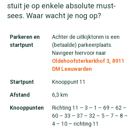
stuit je op enkele absolute must-
sees. Waar wacht je nog op?
Parkeren
en
Achter de uitkijktoren is een
startpunt
(betaalde) parkeerplaats.
Navigeer hiervoor naar
Oldehoofsterkerkhof 3, 8911
DM Leeuwarden
Startpunt
Knooppunt 11
Afstand
6,3 km
Knooppunten
Richting 11 – 3 – 1 – 69 – 62 –
60 – 33 – 37 – 32 – 5 – 7 – 8 –
4 – 10 – richting 11