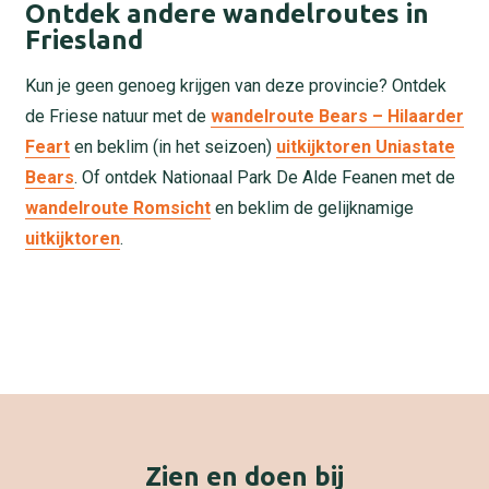
Ontdek andere wandelroutes in
Friesland
Kun je geen genoeg krijgen van deze provincie? Ontdek
de Friese natuur met de
wandelroute Bears – Hilaarder
Feart
en beklim (in het seizoen)
uitkijktoren Uniastate
Bears
. Of ontdek Nationaal Park De Alde Feanen met de
wandelroute Romsicht
en beklim de gelijknamige
uitkijktoren
.
Zien en doen bij