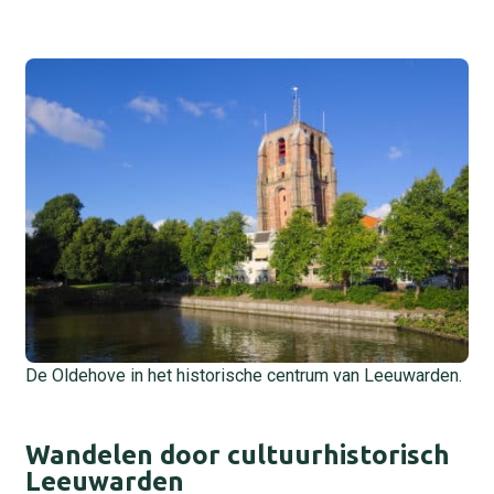
De Oldehove in het historische centrum van Leeuwarden.
Wandelen door cultuurhistorisch
Leeuwarden