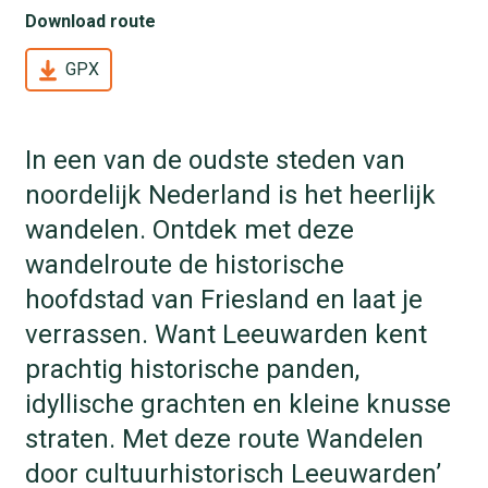
Download route
GPX
In een van de oudste steden van
noordelijk Nederland is het heerlijk
wandelen. Ontdek met deze
wandelroute de historische
hoofdstad van Friesland en laat je
verrassen. Want Leeuwarden kent
prachtig historische panden,
idyllische grachten en kleine knusse
straten. Met deze route Wandelen
door cultuurhistorisch Leeuwarden’