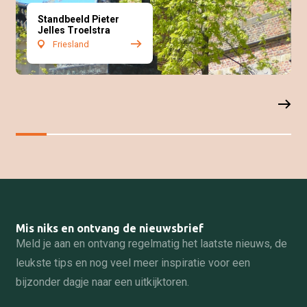
Standbeeld Pieter
Jelles Troelstra
Friesland
Mis niks en ontvang de nieuwsbrief
Meld je aan en ontvang regelmatig het laatste nieuws, de
leukste tips en nog veel meer inspiratie voor een
bijzonder dagje naar een uitkijktoren.