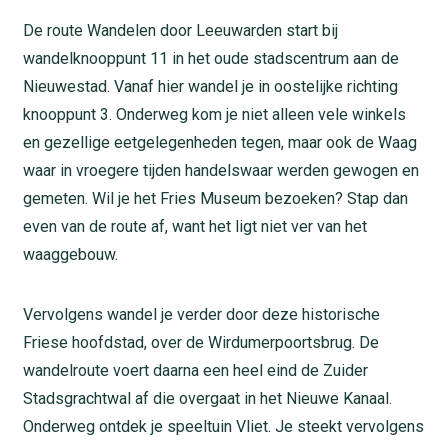
De route Wandelen door Leeuwarden start bij
wandelknooppunt 11 in het oude stadscentrum aan de
Nieuwestad. Vanaf hier wandel je in oostelijke richting
knooppunt 3. Onderweg kom je niet alleen vele winkels
en gezellige eetgelegenheden tegen, maar ook de Waag
waar in vroegere tijden handelswaar werden gewogen en
gemeten. Wil je het Fries Museum bezoeken? Stap dan
even van de route af, want het ligt niet ver van het
waaggebouw.
Vervolgens wandel je verder door deze historische
Friese hoofdstad, over de Wirdumerpoortsbrug. De
wandelroute voert daarna een heel eind de Zuider
Stadsgrachtwal af die overgaat in het Nieuwe Kanaal.
Onderweg ontdek je speeltuin Vliet. Je steekt vervolgens