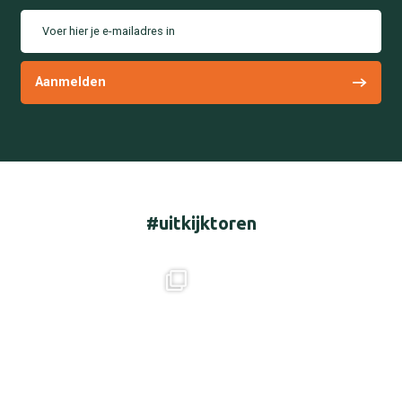
Voer hier je e-mailadres in
#uitkijktoren