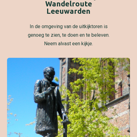
Wandelroute
Leeuwarden
In de omgeving van de uitkijktoren is
genoeg te zien, te doen en te beleven.
Neem alvast een kijkje.