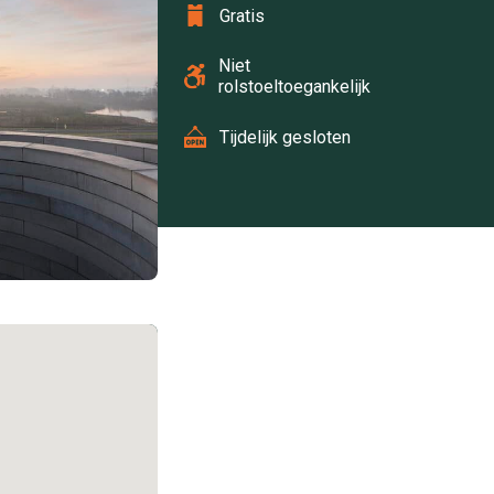
Gratis
Niet
rolstoeltoegankelijk
Tijdelijk gesloten