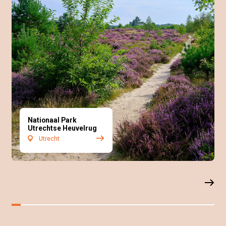
Nationaal Park
Utrechtse Heuvelrug
Utrecht