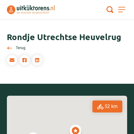
Rondje Utrechtse Heuvelrug
Terug
52 km