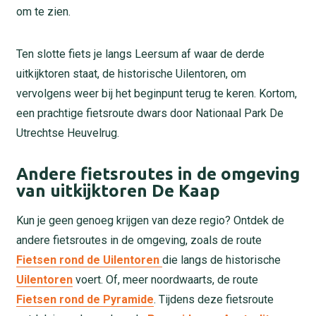
om te zien.
Ten slotte fiets je langs Leersum af waar de derde
uitkijktoren staat, de historische Uilentoren, om
vervolgens weer bij het beginpunt terug te keren. Kortom,
een prachtige fietsroute dwars door Nationaal Park De
Utrechtse Heuvelrug.
Andere fietsroutes in de omgeving
van uitkijktoren De Kaap
Kun je geen genoeg krijgen van deze regio? Ontdek de
andere fietsroutes in de omgeving, zoals de route
Fietsen rond de Uilentoren
die langs de historische
Uilentoren
voert. Of, meer noordwaarts, de route
Fietsen rond de Pyramide
. Tijdens deze fietsroute