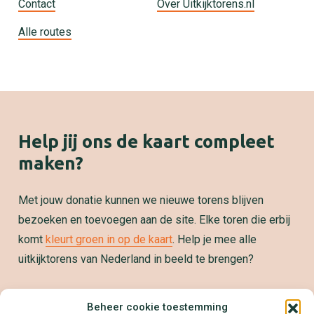
Contact
Over Uitkijktorens.nl
Alle routes
Help jij ons de kaart compleet
maken?
Met jouw donatie kunnen we nieuwe torens blijven
bezoeken en toevoegen aan de site. Elke toren die erbij
komt
kleurt groen in op de kaart
. Help je mee alle
uitkijktorens van Nederland in beeld te brengen?
Samenwerken?
Beheer cookie toestemming