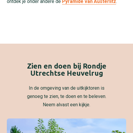
ontdek je onder andere de
Pyramide van Austerlitz
.
Zien en doen bij Rondje
Utrechtse Heuvelrug
In de omgeving van de uitkijktoren is
genoeg te zien, te doen en te beleven.
Neem alvast een kijkje.