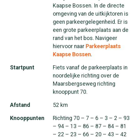
Kaapse Bossen. In de directe
omgeving van de uitkijktoren is
geen parkeergelegenheid. Er is
een grote parkeerplaats aan de
rand van het bos. Navigeer
hiervoor naar
Parkeerplaats
Kaapse Bossen
.
Startpunt
Fiets vanaf de parkeerplaats in
noordelijke richting over de
Maarsbergseweg richting
knooppunt 70.
Afstand
52 km
Knooppunten
Richting 70 – 7 – 6 – 3 – 2 – 93
– 94 – 13 – 86 – 87 – 84 – 81
– 22 – 23 – 66 – 20 – 43 – 42