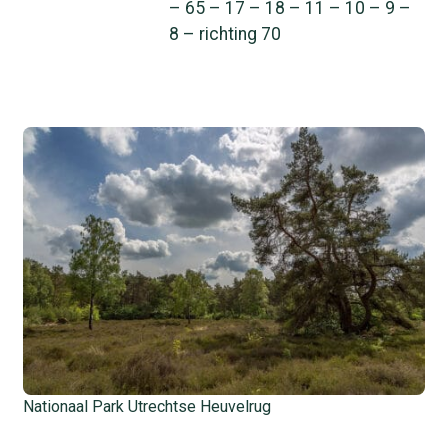
– 65 – 17 – 18 – 11 – 10 – 9 –
8 – richting 70
Nationaal Park Utrechtse Heuvelrug