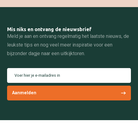
Mis niks en ontvang de nieuwsbrief
Meld je aan en ontvang regelmatig het laatste nieuws, de
leukste tips en nog veel meer inspiratie voor een
bijzonder dagje naar een uitkijktoren.
Voer hier je e-mailadres in