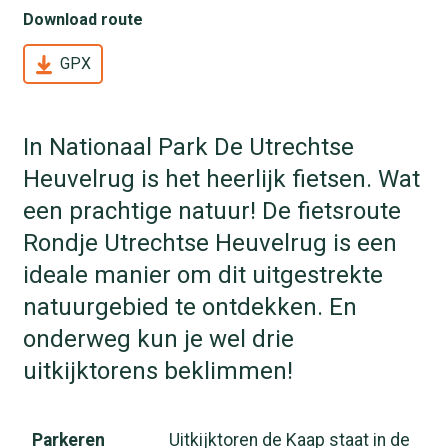
Download route
GPX
In Nationaal Park De Utrechtse
Heuvelrug is het heerlijk fietsen. Wat
een prachtige natuur! De fietsroute
Rondje Utrechtse Heuvelrug is een
ideale manier om dit uitgestrekte
natuurgebied te ontdekken. En
onderweg kun je wel drie
uitkijktorens beklimmen!
Parkeren
Uitkijktoren de Kaap staat in de