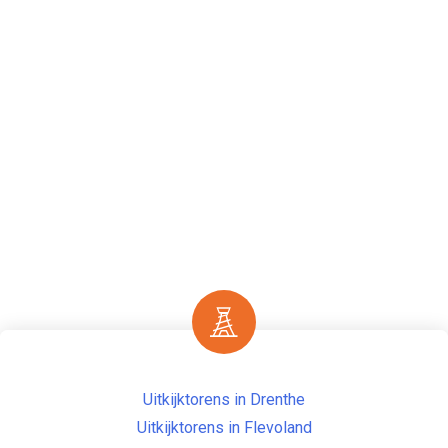
Uitkijktorens in Drenthe
Uitkijktorens in Flevoland