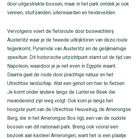
door uitgestrekte bossen, maar in het park ontdek je ook
vennen, stuifzanden, uiterwaarden en heidevelden.
Vervolgens voert de fietsroute door boswachterij
Austerlitz waar je de tweede uitkijktoren van deze route
tegenkomt, Pyramide van Austerlitz en de gelijknamige
speeltuin. Dit historische uitzichtpunt stamt uit de tijd van
Napoleon, waardoor je je net even in Egypte waant.
Daarna gaat de route door prachtige natuur en het
Utrechtse landschap. Wat een genot om hier te fietsen.
Je komt onder andere langs de Lunterse Beek die
meanderend zijn weg volgt. Ook kom je langs het
hoogste punt van de Utrechtse Heuvelrug, de Amerongse
Berg, die in het Amerongse Bos ligt, een van de oudste
bossen van dit nationaal park. Breng ook vooral een
bezoek aan kasteel Amerongen, want het is een plaatje