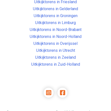
Uitkijktorens in Friesland
Uitkijktorens in Gelderland
Uitkijktorens in Groningen
Uitkijktorens in Limburg
Uitkijktorens in Noord-Brabant
Uitkijktorens in Noord-Holland
Uitkijktorens in Overijssel
Uitkijktorens in Utrecht
Uitkijktorens in Zeeland
Uitkijktorens in Zuid-Holland