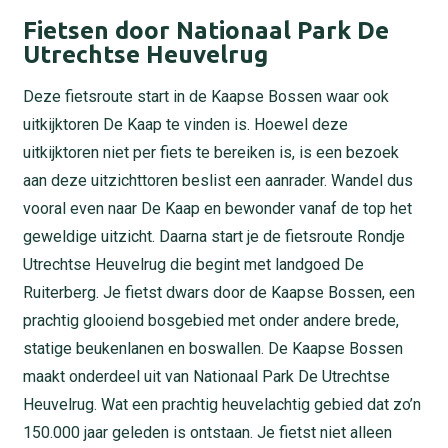
Fietsen door Nationaal Park De
Utrechtse Heuvelrug
Deze fietsroute start in de Kaapse Bossen waar ook
uitkijktoren De Kaap te vinden is. Hoewel deze
uitkijktoren niet per fiets te bereiken is, is een bezoek
aan deze uitzichttoren beslist een aanrader. Wandel dus
vooral even naar De Kaap en bewonder vanaf de top het
geweldige uitzicht. Daarna start je de fietsroute Rondje
Utrechtse Heuvelrug die begint met landgoed De
Ruiterberg. Je fietst dwars door de Kaapse Bossen, een
prachtig glooiend bosgebied met onder andere brede,
statige beukenlanen en boswallen. De Kaapse Bossen
maakt onderdeel uit van Nationaal Park De Utrechtse
Heuvelrug. Wat een prachtig heuvelachtig gebied dat zo’n
150.000 jaar geleden is ontstaan. Je fietst niet alleen