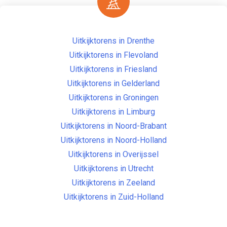
Uitkijktorens in Drenthe
Uitkijktorens in Flevoland
Uitkijktorens in Friesland
Uitkijktorens in Gelderland
Uitkijktorens in Groningen
Uitkijktorens in Limburg
Uitkijktorens in Noord-Brabant
Uitkijktorens in Noord-Holland
Uitkijktorens in Overijssel
Uitkijktorens in Utrecht
Uitkijktorens in Zeeland
Uitkijktorens in Zuid-Holland