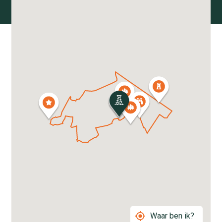
Waar ben ik?