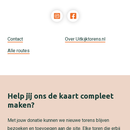
Contact
Over Uitkijktorens.nl
Alle routes
Help jij ons de kaart compleet
maken?
Met jouw donatie kunnen we nieuwe torens blijven
bezoeken en toevoegen aan de site. Elke toren die erbij