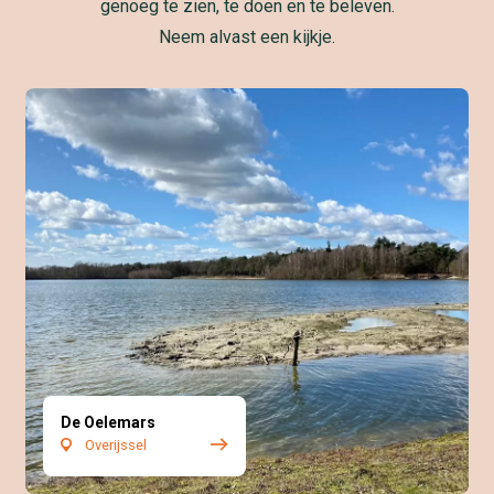
genoeg te zien, te doen en te beleven.
Neem alvast een kijkje.
De Oelemars
Overijssel