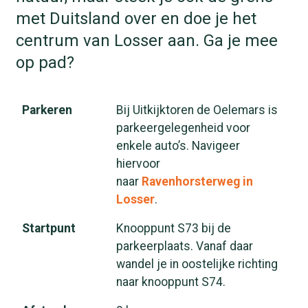
met Duitsland over en doe je het
centrum van Losser aan. Ga je mee
op pad?
Parkeren
Bij Uitkijktoren de Oelemars is
parkeergelegenheid voor
enkele auto’s. Navigeer
hiervoor
naar
Ravenhorsterweg in
Losser
.
Startpunt
Knooppunt S73 bij de
parkeerplaats. Vanaf daar
wandel je in oostelijke richting
naar knooppunt S74.