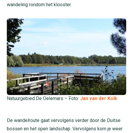
wandeling rondom het klooster.
Natuurgebied De Oelemars – Foto:
Jan van der Kolk
De wandelroute gaat vervolgens verder door de Duitse
bossen en het open landschap. Vervolgens kom je weer