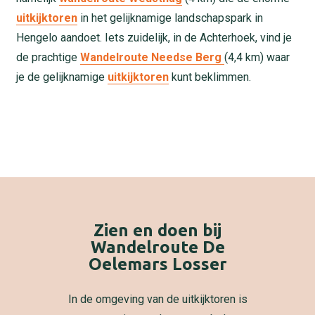
uitkijktoren
in het gelijknamige landschapspark in
Hengelo aandoet. Iets zuidelijk, in de Achterhoek, vind je
de prachtige
Wandelroute Needse Berg
(4,4 km) waar
je de gelijknamige
uitkijktoren
kunt beklimmen.
Zien en doen bij
Wandelroute De
Oelemars Losser
In de omgeving van de uitkijktoren is