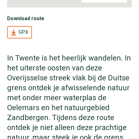
Download route
GPX
In Twente is het heerlijk wandelen. In
het uiterste oosten van deze
Overijsselse streek vlak bij de Duitse
grens ontdek je afwisselende natuur
met onder meer waterplas de
Oelemars en het natuurgebied
Zandbergen. Tijdens deze route
ontdek je niet alleen deze prachtige
natuur, maar steek je ook de grens