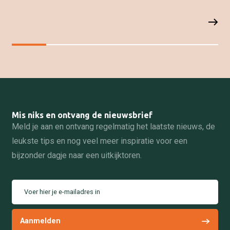
Mis niks en ontvang de nieuwsbrief
Meld je aan en ontvang regelmatig het laatste nieuws, de
leukste tips en nog veel meer inspiratie voor een
bijzonder dagje naar een uitkijktoren.
Voer hier je e-mailadres in