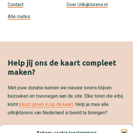
Contact
Over Uitkijktorens.nl
Alle routes
Help jij ons de kaart compleet
maken?
Met jouw donatie kunnen we nieuwe torens blijven
bezoeken en toevoegen aan de site. Elke toren die erbij
komt
kleurt groen in op de kaart
. Help je mee alle
uitkijktorens van Nederland in beeld te brengen?
Samenwerken?
Beheer cookie toestemming