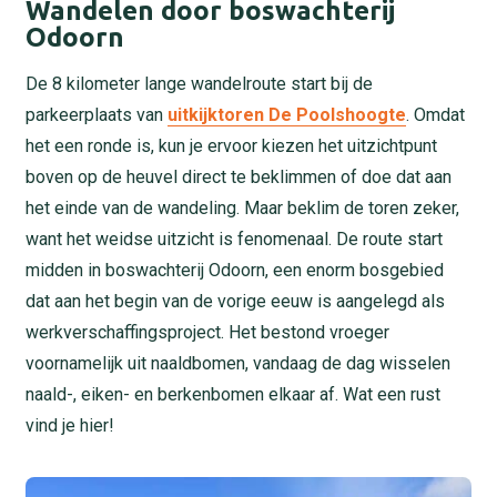
Wandelen door boswachterij
Odoorn
De 8 kilometer lange wandelroute start bij de
parkeerplaats van
uitkijktoren De Poolshoogte
. Omdat
het een ronde is, kun je ervoor kiezen het uitzichtpunt
boven op de heuvel direct te beklimmen of doe dat aan
het einde van de wandeling. Maar beklim de toren zeker,
want het weidse uitzicht is fenomenaal. De route start
midden in boswachterij Odoorn, een enorm bosgebied
dat aan het begin van de vorige eeuw is aangelegd als
werkverschaffingsproject. Het bestond vroeger
voornamelijk uit naaldbomen, vandaag de dag wisselen
naald-, eiken- en berkenbomen elkaar af. Wat een rust
vind je hier!