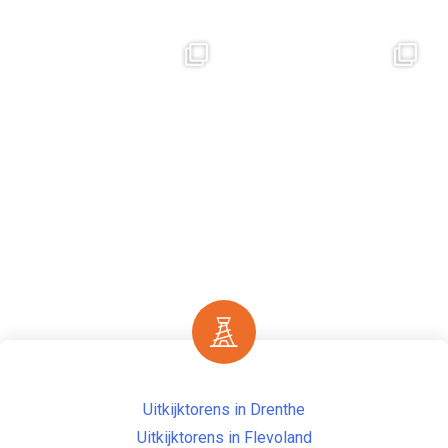
Uitkijktorens in Drenthe
Uitkijktorens in Flevoland