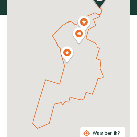
Waar ben ik?