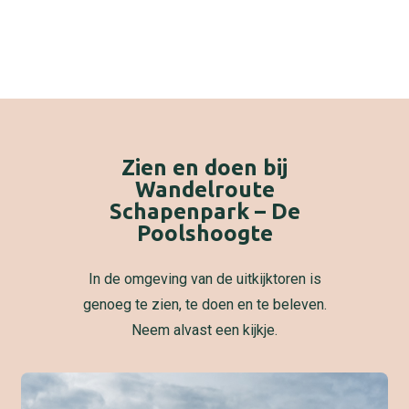
Zien en doen bij
Wandelroute
Schapenpark – De
Poolshoogte
In de omgeving van de uitkijktoren is
genoeg te zien, te doen en te beleven.
Neem alvast een kijkje.