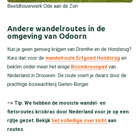
Beeldhouwwerk Ode aan de Zon
Andere wandelroutes in de
omgeving van Odoorn
Kun je geen genoeg krijgen van Drenthe en de Hondsrug?
Kies dan voor de
wandelroute Erfgoed Hondsrug
en
beklim onder meer het enige
Boomkroonpad
van
Nederland in Drouwen. De route voert je dwars door de
prachtige boswachterij Gieten-Borger.
–> Tip: We hebben de mooiste wandel- en
fietsroutes kriskras door Nederland voor je op een
rijtje gezet. Bekijk
het volledige overzicht
aan
routes.