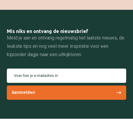
Mis niks en ontvang de nieuwsbrief
Meld je aan en ontvang regelmatig het laatste nieuws, de
leukste tips en nog veel meer inspiratie voor een
bijzonder dagje naar een uitkijktoren.
Voer hier je e-mailadres in