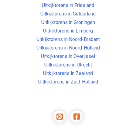
Uitkijktorens in Friesland
Uitkijktorens in Gelderland
Uitkijktorens in Groningen
Uitkijktorens in Limburg
Uitkijktorens in Noord-Brabant
Uitkijktorens in Noord-Holland
Uitkijktorens in Overijssel
Uitkijktorens in Utrecht
Uitkijktorens in Zeeland
Uitkijktorens in Zuid-Holland