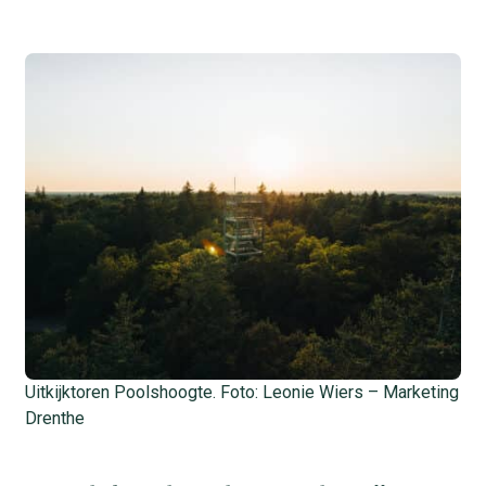
Uitkijktoren Poolshoogte. Foto: Leonie Wiers – Marketing
Drenthe