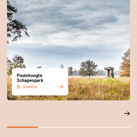
Poolshoogte
Schapenpark
Drenthe