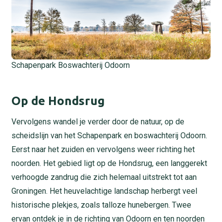
Schapenpark Boswachterij Odoorn
Op de Hondsrug
Vervolgens wandel je verder door de natuur, op de
scheidslijn van het Schapenpark en boswachterij Odoorn.
Eerst naar het zuiden en vervolgens weer richting het
noorden. Het gebied ligt op de Hondsrug, een langgerekt
verhoogde zandrug die zich helemaal uitstrekt tot aan
Groningen. Het heuvelachtige landschap herbergt veel
historische plekjes, zoals talloze hunebergen. Twee
ervan ontdek je in de richting van Odoorn en ten noorden