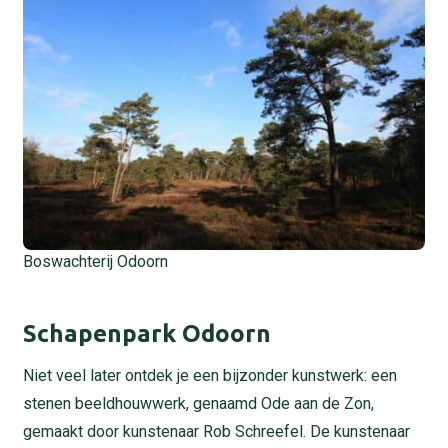
Boswachterij Odoorn
Schapenpark Odoorn
Niet veel later ontdek je een bijzonder kunstwerk: een
stenen beeldhouwwerk, genaamd Ode aan de Zon,
gemaakt door kunstenaar Rob Schreefel. De kunstenaar