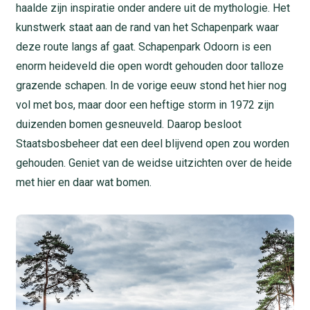
haalde zijn inspiratie onder andere uit de mythologie. Het
kunstwerk staat aan de rand van het Schapenpark waar
deze route langs af gaat. Schapenpark Odoorn is een
enorm heideveld die open wordt gehouden door talloze
grazende schapen. In de vorige eeuw stond het hier nog
vol met bos, maar door een heftige storm in 1972 zijn
duizenden bomen gesneuveld. Daarop besloot
Staatsbosbeheer dat een deel blijvend open zou worden
gehouden. Geniet van de weidse uitzichten over de heide
met hier en daar wat bomen.