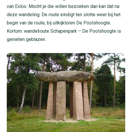
van Exloo. Mocht je die willen bezoeken dan kan dat na
deze wandeling. De route eindigt ten slotte weer bij het
begin van de route, bij uitkijktoren De Poolshoogte.
Kortom: wandelroute Schapenpark – De Poolshoogte is
genieten geblazen.