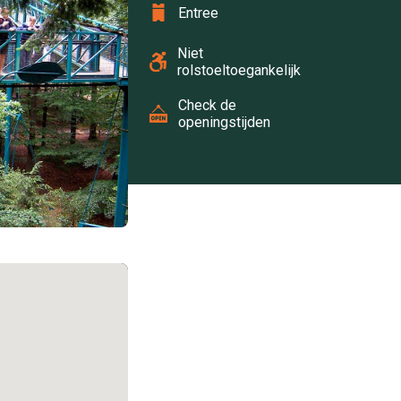
Entree
Niet
rolstoeltoegankelijk
Check de
openingstijden