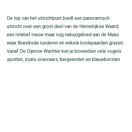
De top van het uitzichtpunt biedt een panoramisch
uitzicht over een groot deel van de Hemelrijkse Waard,
een relatief nieuw maar ruig natuurgebied aan de Maas
waar Brandrode runderen en enkele konikpaarden grazen.
Vanaf De Oijense Wachter kun je bovendien vele vogels
spotten, zoals ooievaars, bergeenden en blauwborsten.