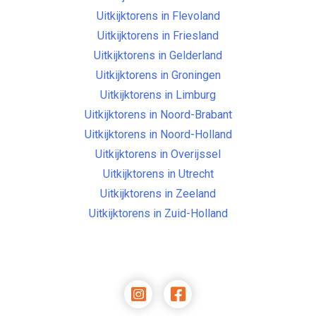
Uitkijktorens in Flevoland
Uitkijktorens in Friesland
Uitkijktorens in Gelderland
Uitkijktorens in Groningen
Uitkijktorens in Limburg
Uitkijktorens in Noord-Brabant
Uitkijktorens in Noord-Holland
Uitkijktorens in Overijssel
Uitkijktorens in Utrecht
Uitkijktorens in Zeeland
Uitkijktorens in Zuid-Holland