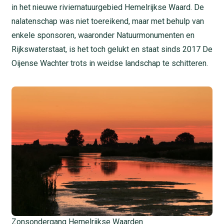
in het nieuwe riviernatuurgebied Hemelrijkse Waard. De
nalatenschap was niet toereikend, maar met behulp van
enkele sponsoren, waaronder Natuurmonumenten en
Rijkswaterstaat, is het toch gelukt en staat sinds 2017 De
Oijense Wachter trots in weidse landschap te schitteren.
Zonsondergang Hemelrijkse Waarden