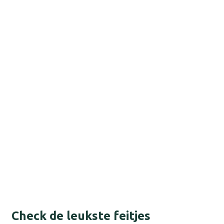
Check de leukste feitjes