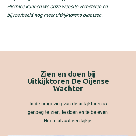
Hiermee kunnen we onze website verbeteren en
bijvoorbeeld nog meer uitkijktorens plaatsen.
Zien en doen bij
Uitkijktoren De Oijense
Wachter
In de omgeving van de uitkijktoren is
genoeg te zien, te doen en te beleven.
Neem alvast een kijkje.