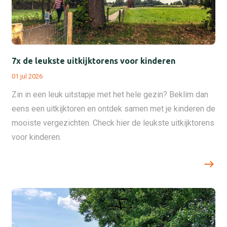
7x de leukste uitkijktorens voor kinderen
01 jul 2026
Zin in een leuk uitstapje met het hele gezin? Beklim dan
eens een uitkijktoren en ontdek samen met je kinderen de
mooiste vergezichten. Check hier de leukste uitkijktorens
voor kinderen.