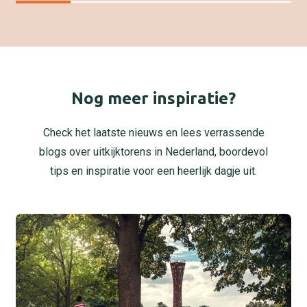
Nog meer inspiratie?
Check het laatste nieuws en lees verrassende
blogs over uitkijktorens in Nederland, boordevol
tips en inspiratie voor een heerlijk dagje uit.