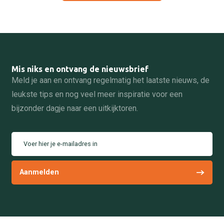
Mis niks en ontvang de nieuwsbrief
Meld je aan en ontvang regelmatig het laatste nieuws, de
leukste tips en nog veel meer inspiratie voor een
bijzonder dagje naar een uitkijktoren.
Voer hier je e-mailadres in