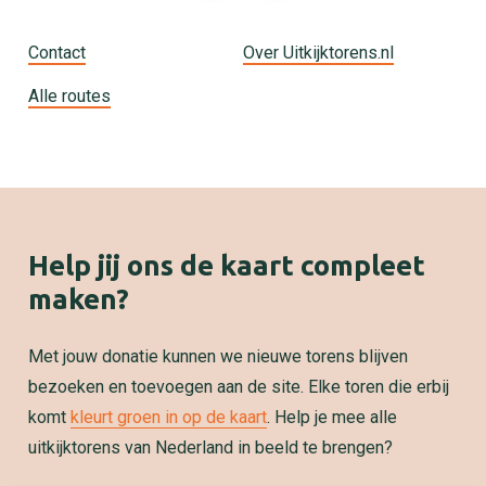
Contact
Over Uitkijktorens.nl
Alle routes
Help jij ons de kaart compleet
maken?
Met jouw donatie kunnen we nieuwe torens blijven
bezoeken en toevoegen aan de site. Elke toren die erbij
komt
kleurt groen in op de kaart
. Help je mee alle
uitkijktorens van Nederland in beeld te brengen?