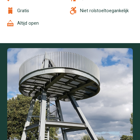
Gratis
Niet rolstoeltoegankelijk
Altijd open