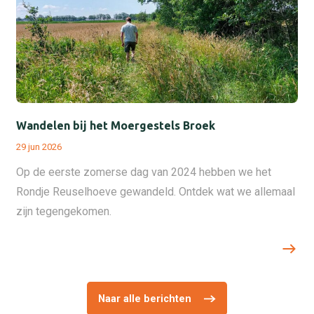
Wandelen bij het Moergestels Broek
29 jun 2026
Op de eerste zomerse dag van 2024 hebben we het
Rondje Reuselhoeve gewandeld. Ontdek wat we allemaal
zijn tegengekomen.
Naar alle berichten