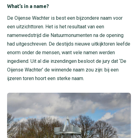
What’s in a name?
De Oijense Wachter is best een bijzondere naam voor
een uitzichttoren. Het is het resultaat van een
namenwedstrijd die Natuurmonumenten na de opening
had uitgeschreven. De destijds nieuwe uitkijktoren leefde
enorm onder de mensen, want vele namen werden
ingediend. Uit al die inzendingen besloot de jury dat ‘De
Oijense Wachter’ de winnende naam zou zijn: bij een
ijzeren toren hoort een sterke naam.