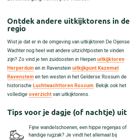
Ontdek andere uitkijktorens in de
regio
Wist je dat er in de omgeving van uitkijktoren De Oijense
Wachter nog heel wat andere uitzichtposten te vinden
zijn? Zo vind je ten zuidoosten in Herpen
uitkijktoren
Herperduin
en in Ravenstein
uitkijkpunt Kazemat
Ravenstein
en ten westen in het Gelderse Rossum de
historische
Luchtwachttoren Rossum
. Bekijk ook het
volledige
overzicht
van uitkijktorens.
Tips voor je dagje (of nachtje) uit
Fijne wandelschoenen, een hippe regenjas of
handige rugzak? Je vindt het allemaal bij