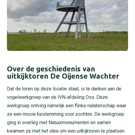
Over de geschiedenis van
uitkijktoren De Oijense Wachter
Dat de toren op deze locatie staat, is te danken aan de
vogelwerkgroep van de IVN-afdeling Oss. Deze
werkgroep ontving namelijk een flinke nalatenschap waar
ze een mooie bestemming voor zochten. De werkgroep
ging in overleg met Natuurmonumenten en samen
kwamen ze met het idee om een uitkijktoren te plaatsen