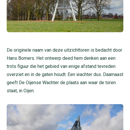
De originele naam van deze uitzichttoren is bedacht door
Hans Bomers. Het ontwerp deed hem denken aan een
trots figuur die het gebied van enige afstand tevreden
overziet en in de gaten houdt. Een wachter dus. Daarnaast
geeft De Oijense Wachter de plaats aan waar de toren
staat, in Oijen.