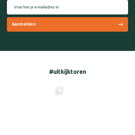
Voer hier je e-mailadres in
#uitkijktoren