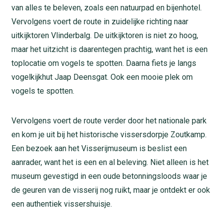
van alles te beleven, zoals een natuurpad en bijenhotel.
Vervolgens voert de route in zuidelijke richting naar
uitkijktoren Vlinderbalg. De uitkijktoren is niet zo hoog,
maar het uitzicht is daarentegen prachtig, want het is een
toplocatie om vogels te spotten. Daarna fiets je langs
vogelkijkhut Jaap Deensgat. Ook een mooie plek om
vogels te spotten.
Vervolgens voert de route verder door het nationale park
en kom je uit bij het historische vissersdorpje Zoutkamp.
Een bezoek aan het Visserijmuseum is beslist een
aanrader, want het is een en al beleving. Niet alleen is het
museum gevestigd in een oude betonningsloods waar je
de geuren van de visserij nog ruikt, maar je ontdekt er ook
een authentiek vissershuisje.