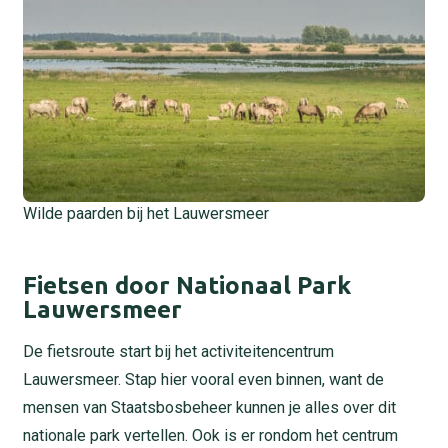
Wilde paarden bij het Lauwersmeer
Fietsen door Nationaal Park
Lauwersmeer
De fietsroute start bij het activiteitencentrum
Lauwersmeer. Stap hier vooral even binnen, want de
mensen van Staatsbosbeheer kunnen je alles over dit
nationale park vertellen. Ook is er rondom het centrum