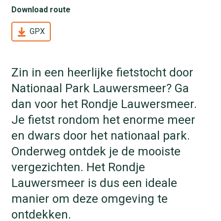
Download route
GPX
Zin in een heerlijke fietstocht door
Nationaal Park Lauwersmeer? Ga
dan voor het Rondje Lauwersmeer.
Je fietst rondom het enorme meer
en dwars door het nationaal park.
Onderweg ontdek je de mooiste
vergezichten. Het Rondje
Lauwersmeer is dus een ideale
manier om deze omgeving te
ontdekken.