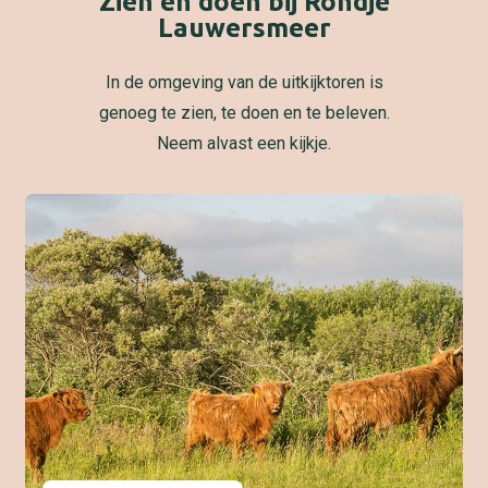
Zien en doen bij Rondje
Lauwersmeer
In de omgeving van de uitkijktoren is
genoeg te zien, te doen en te beleven.
Neem alvast een kijkje.