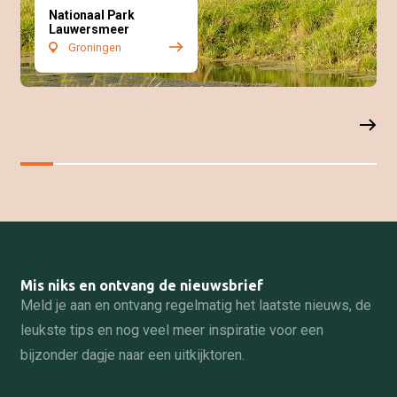
Nationaal Park
Lauwersmeer
Groningen
Mis niks en ontvang de nieuwsbrief
Meld je aan en ontvang regelmatig het laatste nieuws, de
leukste tips en nog veel meer inspiratie voor een
bijzonder dagje naar een uitkijktoren.