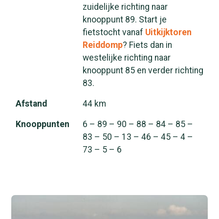
zuidelijke richting naar
knooppunt 89. Start je
fietstocht vanaf
Uitkijktoren
Reiddomp
? Fiets dan in
westelijke richting naar
knooppunt 85 en verder richting
83.
Afstand
44 km
Knooppunten
6 – 89 – 90 – 88 – 84 – 85 –
83 – 50 – 13 – 46 – 45 – 4 –
73 – 5 – 6