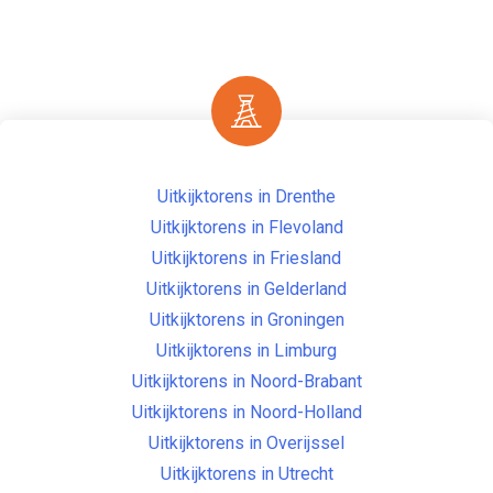
Uitkijktorens in Drenthe
Uitkijktorens in Flevoland
Uitkijktorens in Friesland
Uitkijktorens in Gelderland
Uitkijktorens in Groningen
Uitkijktorens in Limburg
Uitkijktorens in Noord-Brabant
Uitkijktorens in Noord-Holland
Uitkijktorens in Overijssel
Uitkijktorens in Utrecht