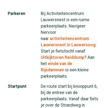
Parkeren
Bij Activiteitencentrum
Lauwersnest is een ruime
parkeerplaats. Navigeer
hiervoor
naar
activiteitencentrum
Lauwersnest in Lauwersoog
.
Start je fietstocht vanaf
Uitkijktoren Reiddomp
? Aan
het
einde van de
Rijsdammen
is een kleine
parkeerplaats.
Startpunt
De route start bij knooppunt 6,
bij de entree van de
parkeerplaats. Vanaf daar fiets
je over de Strandweg in