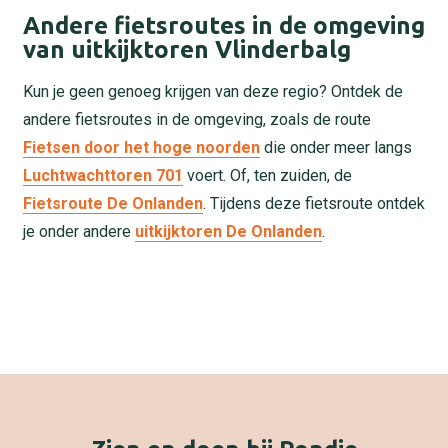
Andere fietsroutes in de omgeving
van uitkijktoren Vlinderbalg
Kun je geen genoeg krijgen van deze regio? Ontdek de
andere fietsroutes in de omgeving, zoals de route
Fietsen door het hoge noorden
die onder meer langs
Luchtwachttoren 701
voert. Of, ten zuiden, de
Fietsroute De Onlanden
. Tijdens deze fietsroute ontdek
je onder andere
uitkijktoren De Onlanden
.