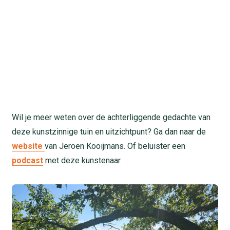
Wil je meer weten over de achterliggende gedachte van
deze kunstzinnige tuin en uitzichtpunt? Ga dan naar de
website
van Jeroen Kooijmans. Of beluister een
podcast
met deze kunstenaar.