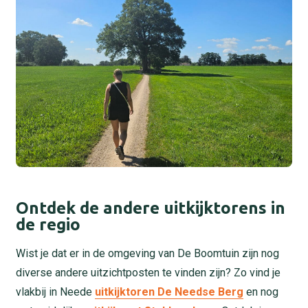
Ontdek de andere uitkijktorens in
de regio
Wist je dat er in de omgeving van De Boomtuin zijn nog
diverse andere uitzichtposten te vinden zijn? Zo vind je
vlakbij in Neede
uitkijktoren De Needse Berg
en nog