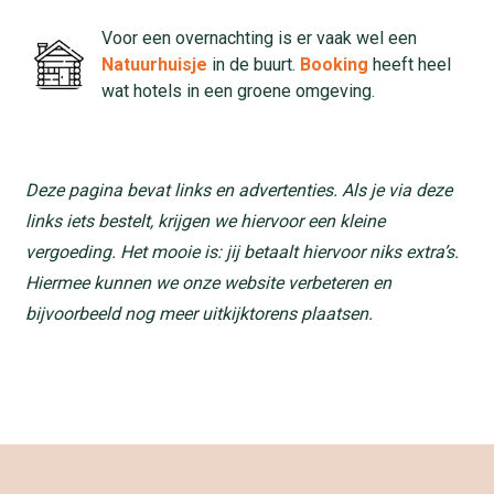
Voor een overnachting is er vaak wel een
Natuurhuisje
in de buurt.
Booking
heeft heel
wat hotels in een groene omgeving.
Deze pagina bevat links en advertenties. Als je via deze
links iets bestelt, krijgen we hiervoor een kleine
vergoeding. Het mooie is: jij betaalt hiervoor niks extra’s.
Hiermee kunnen we onze website verbeteren en
bijvoorbeeld nog meer uitkijktorens plaatsen.