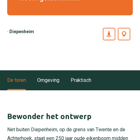
· Diepenheim
De toren
Omgeving
Praktisch
Bewonder het ontwerp
Net buiten Diepenheim, op de grens van Twente en de
Achterhoek, staat een 250 jaar oude eikenboom midden