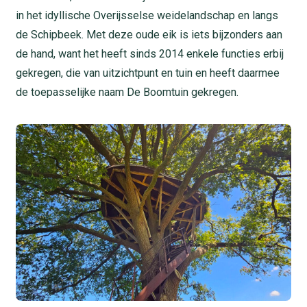
in het idyllische Overijsselse weidelandschap en langs
de Schipbeek. Met deze oude eik is iets bijzonders aan
de hand, want het heeft sinds 2014 enkele functies erbij
gekregen, die van uitzichtpunt en tuin en heeft daarmee
de toepasselijke naam De Boomtuin gekregen.