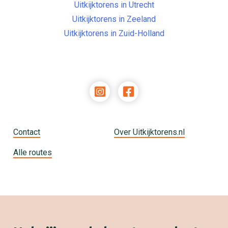
Uitkijktorens in Utrecht
Uitkijktorens in Zeeland
Uitkijktorens in Zuid-Holland
Contact
Over Uitkijktorens.nl
Alle routes