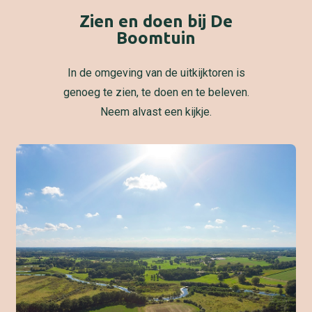
Zien en doen bij De
Boomtuin
In de omgeving van de uitkijktoren is
genoeg te zien, te doen en te beleven.
Neem alvast een kijkje.