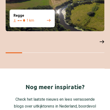
Regge
1 km
Nog meer inspiratie?
Check het laatste nieuws en lees verrassende
blogs over uitkijktorens in Nederland, boordevol