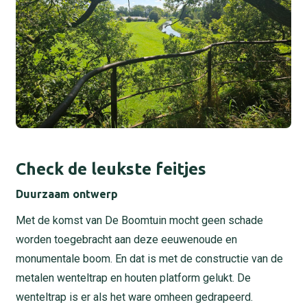
Check de leukste feitjes
Duurzaam ontwerp
Met de komst van De Boomtuin mocht geen schade
worden toegebracht aan deze eeuwenoude en
monumentale boom. En dat is met de constructie van de
metalen wenteltrap en houten platform gelukt. De
wenteltrap is er als het ware omheen gedrapeerd.