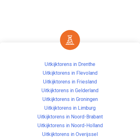
Uitkijktorens in Drenthe
Uitkijktorens in Flevoland
Uitkijktorens in Friesland
Uitkijktorens in Gelderland
Uitkijktorens in Groningen
Uitkijktorens in Limburg
Uitkijktorens in Noord-Brabant
Uitkijktorens in Noord-Holland
Uitkijktorens in Overijssel