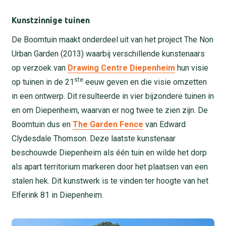
Kunstzinnige tuinen
De Boomtuin maakt onderdeel uit van het project The Non
Urban Garden (2013) waarbij verschillende kunstenaars
op verzoek van
Drawing Centre Diepenheim
hun visie
ste
op tuinen in de 21
eeuw geven en die visie omzetten
in een ontwerp. Dit resulteerde in vier bijzondere tuinen in
en om Diepenheim, waarvan er nog twee te zien zijn. De
Boomtuin dus en
The Garden Fence
van Edward
Clydesdale Thomson. Deze laatste kunstenaar
beschouwde Diepenheim als één tuin en wilde het dorp
als apart territorium markeren door het plaatsen van een
stalen hek. Dit kunstwerk is te vinden ter hoogte van het
Elferink 81 in Diepenheim.