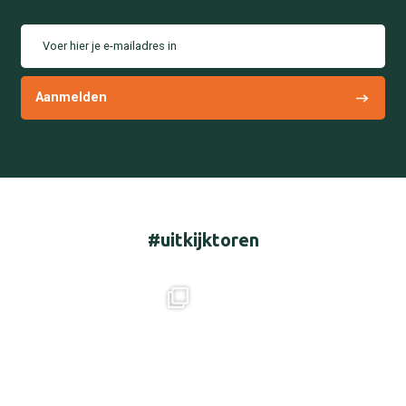
Voer hier je e-mailadres in
#uitkijktoren