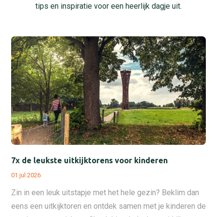
tips en inspiratie voor een heerlijk dagje uit.
7x de leukste uitkijktorens voor kinderen
01 jul 2026
Zin in een leuk uitstapje met het hele gezin? Beklim dan
eens een uitkijktoren en ontdek samen met je kinderen de