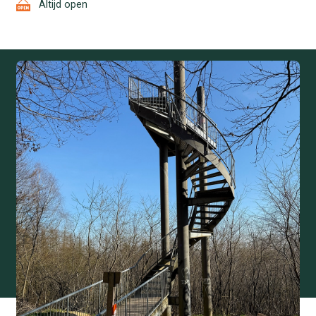
Altijd open