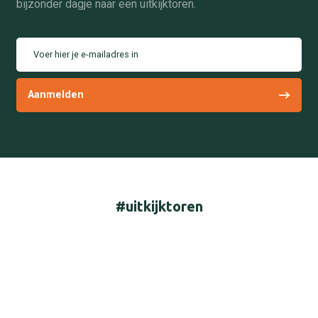
bijzonder dagje naar een uitkijktoren.
Voer hier je e-mailadres in
#uitkijktoren