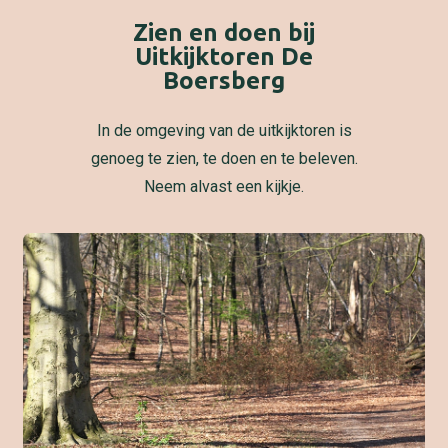
Zien en doen bij
Uitkijktoren De
Boersberg
In de omgeving van de uitkijktoren is
genoeg te zien, te doen en te beleven.
Neem alvast een kijkje.