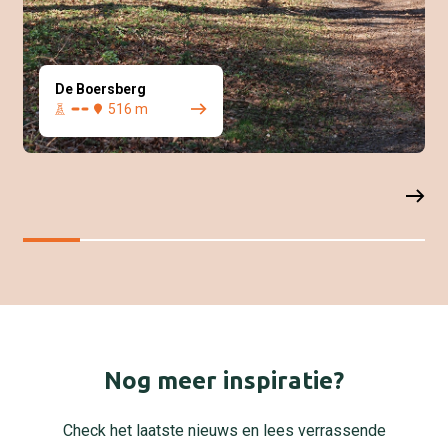
De Boersberg
516 m
Nog meer inspiratie?
Check het laatste nieuws en lees verrassende