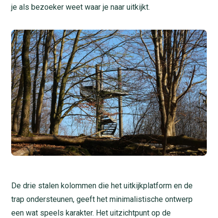
je als bezoeker weet waar je naar uitkijkt.
De drie stalen kolommen die het uitkijkplatform en de
trap ondersteunen, geeft het minimalistische ontwerp
een wat speels karakter. Het uitzichtpunt op de