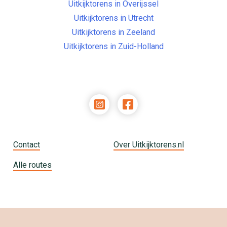
Uitkijktorens in Overijssel
Uitkijktorens in Utrecht
Uitkijktorens in Zeeland
Uitkijktorens in Zuid-Holland
Contact
Over Uitkijktorens.nl
Alle routes