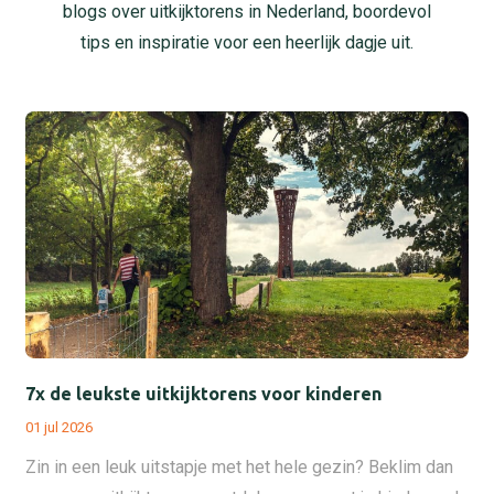
blogs over uitkijktorens in Nederland, boordevol
tips en inspiratie voor een heerlijk dagje uit.
7x de leukste uitkijktorens voor kinderen
01 jul 2026
Zin in een leuk uitstapje met het hele gezin? Beklim dan