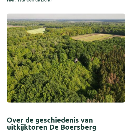
Over de geschiedenis van
uitkijktoren De Boersberg