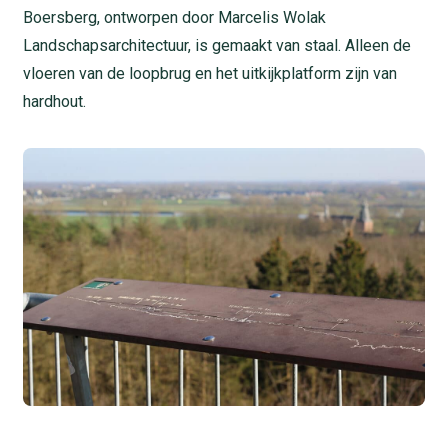
Boersberg, ontworpen door Marcelis Wolak
Landschapsarchitectuur, is gemaakt van staal. Alleen de
vloeren van de loopbrug en het uitkijkplatform zijn van
hardhout.