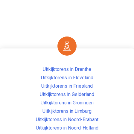
Uitkijktorens in Drenthe
Uitkijktorens in Flevoland
Uitkijktorens in Friesland
Uitkijktorens in Gelderland
Uitkijktorens in Groningen
Uitkijktorens in Limburg
Uitkijktorens in Noord-Brabant
Uitkijktorens in Noord-Holland