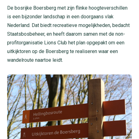
De bosrijke Boersberg met zijn flinke hoogteverschillen
is een bijzonder landschap in een doorgaans vlak
Nederland. Dat biedt recreatieve mogelijkheden, bedacht
Staatsbosbeheer, en heeft daarom samen met de non-
profitorganisatie Lions Club het plan opgepakt om een
uitkijktoren op de Boersberg te realiseren waar een
wandelroute naartoe leidt.