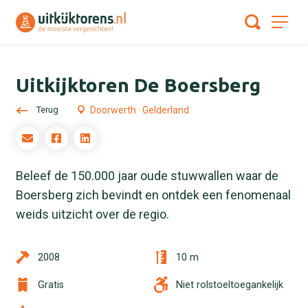
Uitkijktoren De Boersberg
Terug
Doorwerth · Gelderland
Beleef de 150.000 jaar oude stuwwallen waar de
Boersberg zich bevindt en ontdek een fenomenaal
weids uitzicht over de regio.
2008
10 m
Gratis
Niet rolstoeltoegankelijk