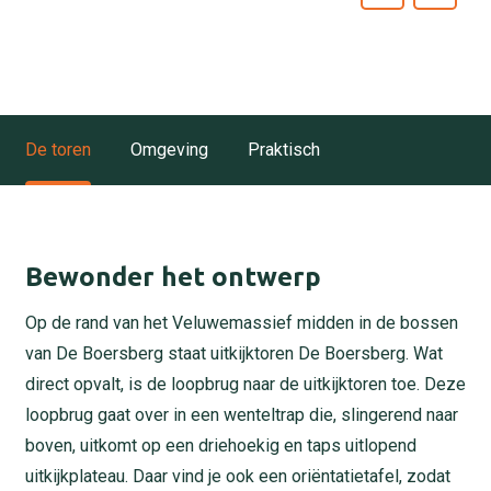
De toren
Omgeving
Praktisch
Bewonder het ontwerp
Op de rand van het Veluwemassief midden in de bossen
van De Boersberg staat uitkijktoren De Boersberg. Wat
direct opvalt, is de loopbrug naar de uitkijktoren toe. Deze
loopbrug gaat over in een wenteltrap die, slingerend naar
boven, uitkomt op een driehoekig en taps uitlopend
uitkijkplateau. Daar vind je ook een oriëntatietafel, zodat