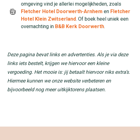
omgeving vind je allerlei mogelijkheden, zoals
Fletcher Hotel Doorwerth-Arnhem
en
Fletcher
Hotel Klein Zwitserland
. Of boek heel uniek een
overnachting in
B&B Kerk Doorwerth
.
Deze pagina bevat links en advertenties. Als je via deze
links iets bestelt, krijgen we hiervoor een kleine
vergoeding. Het mooie is: jij betaalt hiervoor niks extra’s.
Hiermee kunnen we onze website verbeteren en
bijvoorbeeld nog meer uitkijktorens plaatsen.