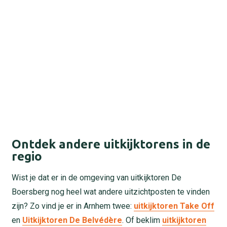
Ontdek andere uitkijktorens in de
regio
Wist je dat er in de omgeving van uitkijktoren De
Boersberg nog heel wat andere uitzichtposten te vinden
zijn? Zo vind je er in Arnhem twee:
uitkijktoren Take Off
en
Uitkijktoren De Belvédère
. Of beklim
uitkijktoren