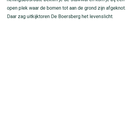
open plek waar de bomen tot aan de grond zijn afgeknot.
Daar zag uitkijktoren De Boersberg het levenslicht.