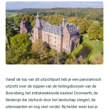
Vanaf de top van dit uitzichtpunt heb je een panoramisch
uitzicht over de toppen van de hellingsbossen van de
Boersberg, het indrukwekkende kasteel Doorwerth, de
Nederrijn die idyllisch door het landschap slingert, de
uiterwaarden en nog veel verder. Bij helder weer kun je