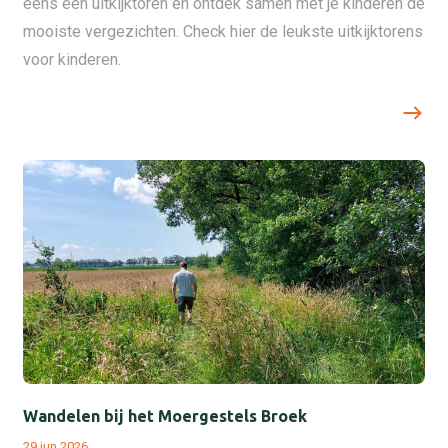
eens een uitkijktoren en ontdek samen met je kinderen de
mooiste vergezichten. Check hier de leukste uitkijktorens
voor kinderen.
Wandelen bij het Moergestels Broek
29 jun 2026