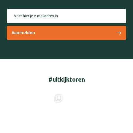
Voer hier je e-mailadres in
#uitkijktoren