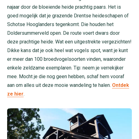
najaar door de bloeiende heide prachtig paars. Het is
goed mogelijk dat je grazende Drentse heideschapen of
Schotse Hooglanders tegenkomt. Die houden het
Doldersummerveld open. De route voert dwars door
deze prachtige heide. Wat een uitgestrekte vergezichten!
Dikke kans dat je ook heel wat vogels spot, want je kunt
er meer dan 100 broedvogelsoorten vinden, waaronder
enkele zeldzame exemplaren. Tip: neem je verrekijker
mee. Mocht je die nog geen hebben, schaf hem vooraf
aan om alles uit deze mooie wandeling te halen.
Ontdek
ze hier
.