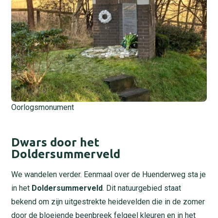
Oorlogsmonument
Dwars door het
Doldersummerveld
We wandelen verder. Eenmaal over de Huenderweg sta je
in het
Doldersummerveld
. Dit natuurgebied staat
bekend om zijn uitgestrekte heidevelden die in de zomer
door de bloeiende beenbreek felgeel kleuren en in het