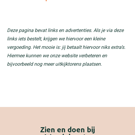
Deze pagina bevat links en advertenties. Als je via deze
links iets bestelt, krijgen we hiervoor een kleine
vergoeding. Het mooie is: jij betaalt hiervoor niks extra’s.
Hiermee kunnen we onze website verbeteren en
bijvoorbeeld nog meer uitkijktorens plaatsen.
Zien en doen bij