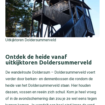
Uitkijktoren Doldersummerveld
Ontdek de heide vanaf
uitkijktoren Doldersummerveld
De wandelroute Doldersum – Doldersummerveld voert
verder door berken- en dennenbossen die rondom de
heide van het Doldersummerveld staan. Hier houden
dassen, vossen en reeën zich schuil. Kom je heel vroeg
of in de avondschemering dan zou je ze wel eens tegen