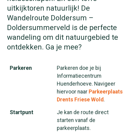
uitkijktoren natuurlijk! De
Wandelroute Doldersum –
Doldersummerveld is de perfecte
wandeling om dit natuurgebied te
ontdekken. Ga je mee?
Parkeren
Parkeren doe je bij
Informatiecentrum
Huenderhoeve. Navigeer
hiervoor naar
Parkeerplaats
Drents Friese Wold
.
Startpunt
Je kan de route direct
starten vanaf de
parkeerplaats.