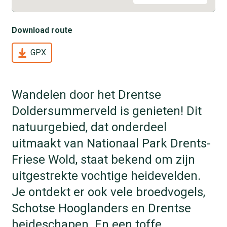
Download route
GPX
Wandelen door het Drentse
Doldersummerveld is genieten! Dit
natuurgebied, dat onderdeel
uitmaakt van Nationaal Park Drents-
Friese Wold, staat bekend om zijn
uitgestrekte vochtige heidevelden.
Je ontdekt er ook vele broedvogels,
Schotse Hooglanders en Drentse
heideschapen. En een toffe