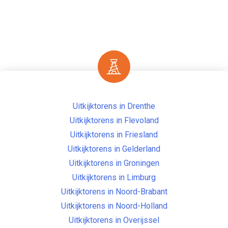
Uitkijktorens in Drenthe
Uitkijktorens in Flevoland
Uitkijktorens in Friesland
Uitkijktorens in Gelderland
Uitkijktorens in Groningen
Uitkijktorens in Limburg
Uitkijktorens in Noord-Brabant
Uitkijktorens in Noord-Holland
Uitkijktorens in Overijssel