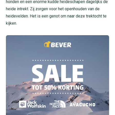
honden en een enorme kudde heideschapen dagelijks de
heide intrekt. Zij zorgen voor het openhouden van de
heidevelden. Het is een genot om naar deze trektocht te
kijken.