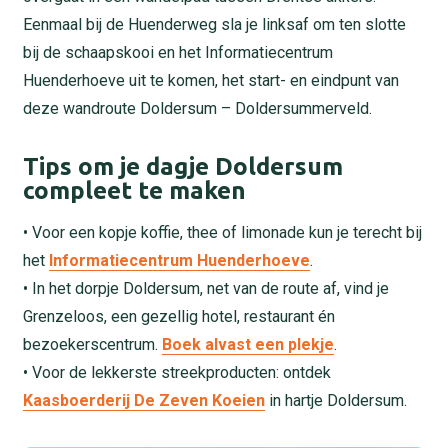
Eenmaal bij de Huenderweg sla je linksaf om ten slotte
bij de schaapskooi en het Informatiecentrum
Huenderhoeve uit te komen, het start- en eindpunt van
deze wandroute Doldersum – Doldersummerveld.
Tips om je dagje Doldersum
compleet te maken
• Voor een kopje koffie, thee of limonade kun je terecht bij
het
Informatiecentrum Huenderhoeve
.
• In het dorpje Doldersum, net van de route af, vind je
Grenzeloos, een gezellig hotel, restaurant én
bezoekerscentrum.
Boek alvast een plekje
.
• Voor de lekkerste streekproducten: ontdek
Kaasboerderij De Zeven Koeien
in hartje Doldersum.