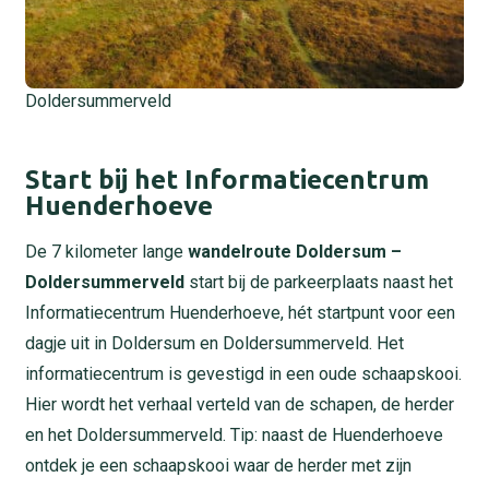
Doldersummerveld
Start bij het Informatiecentrum
Huenderhoeve
De 7 kilometer lange
wandelroute Doldersum –
Doldersummerveld
start bij de parkeerplaats naast het
Informatiecentrum Huenderhoeve, hét startpunt voor een
dagje uit in Doldersum en Doldersummerveld. Het
informatiecentrum is gevestigd in een oude schaapskooi.
Hier wordt het verhaal verteld van de schapen, de herder
en het Doldersummerveld. Tip: naast de Huenderhoeve
ontdek je een schaapskooi waar de herder met zijn