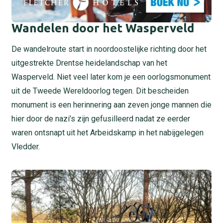
Wandelen door het Wasperveld
De wandelroute start in noordoostelijke richting door het
uitgestrekte Drentse heidelandschap van het
Wasperveld. Niet veel later kom je een oorlogsmonument
uit de Tweede Wereldoorlog tegen. Dit bescheiden
monument is een herinnering aan zeven jonge mannen die
hier door de nazi’s zijn gefusilleerd nadat ze eerder
waren ontsnapt uit het Arbeidskamp in het nabijgelegen
Vledder.