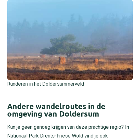
Runderen in het Doldersummerveld
Andere wandelroutes in de
omgeving van Doldersum
Kun je geen genoeg krijgen van deze prachtige regio? In
Nationaal Park Drents-Friese Wold vind je ook