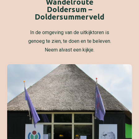
Wandelroute
Doldersum –
Doldersummerveld
In de omgeving van de uitkijktoren is
genoeg te zien, te doen en te beleven.
Neem alvast een kijkje.