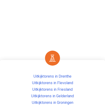
Uitkijktorens in Drenthe
Uitkijktorens in Flevoland
Uitkijktorens in Friesland
Uitkijktorens in Gelderland
Uitkijktorens in Groningen