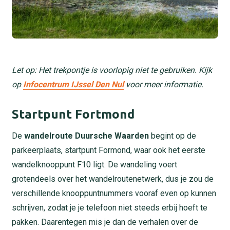
Let op: Het trekpontje is voorlopig niet te gebruiken. Kijk
op
Infocentrum IJssel Den Nul
voor meer informatie.
Startpunt Fortmond
De
wandelroute Duursche Waarden
begint op de
parkeerplaats, startpunt Formond, waar ook het eerste
wandelknooppunt F10 ligt. De wandeling voert
grotendeels over het wandelroutenetwerk, dus je zou de
verschillende knooppuntnummers vooraf even op kunnen
schrijven, zodat je je telefoon niet steeds erbij hoeft te
pakken. Daarentegen mis je dan de verhalen over de