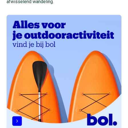
afwisselend wandeling.