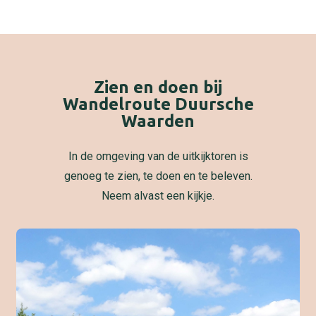
Zien en doen bij
Wandelroute Duursche
Waarden
In de omgeving van de uitkijktoren is
genoeg te zien, te doen en te beleven.
Neem alvast een kijkje.