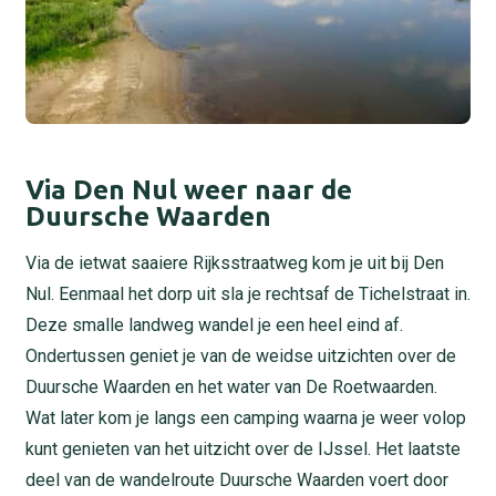
Via Den Nul weer naar de
Duursche Waarden
Via de ietwat saaiere Rijksstraatweg kom je uit bij Den
Nul. Eenmaal het dorp uit sla je rechtsaf de Tichelstraat in.
Deze smalle landweg wandel je een heel eind af.
Ondertussen geniet je van de weidse uitzichten over de
Duursche Waarden en het water van De Roetwaarden.
Wat later kom je langs een camping waarna je weer volop
kunt genieten van het uitzicht over de IJssel. Het laatste
deel van de wandelroute Duursche Waarden voert door