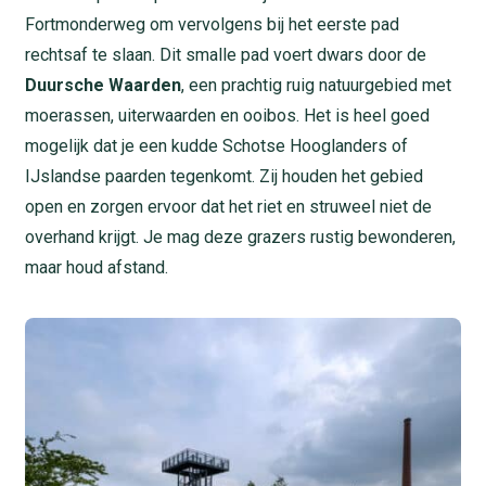
Fortmonderweg om vervolgens bij het eerste pad
rechtsaf te slaan. Dit smalle pad voert dwars door de
Duursche Waarden
, een prachtig ruig natuurgebied met
moerassen, uiterwaarden en ooibos. Het is heel goed
mogelijk dat je een kudde Schotse Hooglanders of
IJslandse paarden tegenkomt. Zij houden het gebied
open en zorgen ervoor dat het riet en struweel niet de
overhand krijgt. Je mag deze grazers rustig bewonderen,
maar houd afstand.