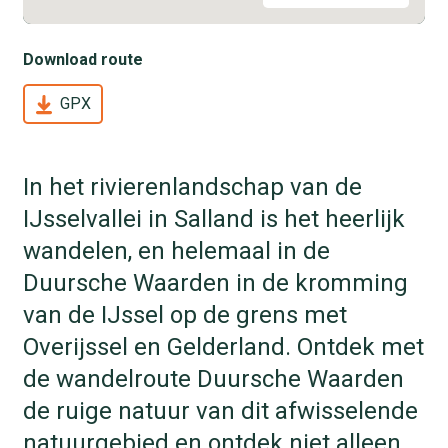
Download route
GPX
In het rivierenlandschap van de
IJsselvallei in Salland is het heerlijk
wandelen, en helemaal in de
Duursche Waarden in de kromming
van de IJssel op de grens met
Overijssel en Gelderland. Ontdek met
de wandelroute Duursche Waarden
de ruige natuur van dit afwisselende
natuurgebied en ontdek niet alleen