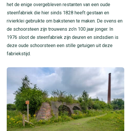
het de enige overgebleven restanten van een oude
steenfabriek die hier sinds 1828 heeft gestaan en
rivierklei gebruikte om bakstenen te maken. De ovens en
de schoorsteen zijn trouwens zo’n 100 jaar jonger. In
1976 sloot de steenfabriek zijn deuren en sindsdien is
deze oude schoorsteen een stille getuigen uit deze
fabriekstijd.