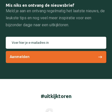
Mis niks en ontvang de nieuwsbrief
Meld je aan en ontvang regelmatig het laatste nieuws, de
leukste tips en nog veel meer inspiratie voor een
bijzonder dagje naar een uitkijktoren.
Voer hier je e-mailadres in
#uitkijktoren