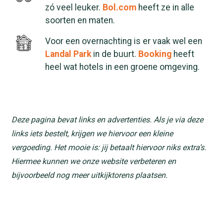
zó veel leuker.
Bol.com
heeft ze in alle
soorten en maten.
Voor een overnachting is er vaak wel een
Landal Park
in de buurt.
Booking
heeft
heel wat hotels in een groene omgeving.
Deze pagina bevat links en advertenties. Als je via deze
links iets bestelt, krijgen we hiervoor een kleine
vergoeding. Het mooie is: jij betaalt hiervoor niks extra’s.
Hiermee kunnen we onze website verbeteren en
bijvoorbeeld nog meer uitkijktorens plaatsen.