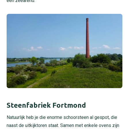
een zeearend.
Steenfabriek Fortmond
Natuurlijk heb je die enorme schoorsteen al gespot, die
naast de uitkijktoren staat. Samen met enkele ovens zijn