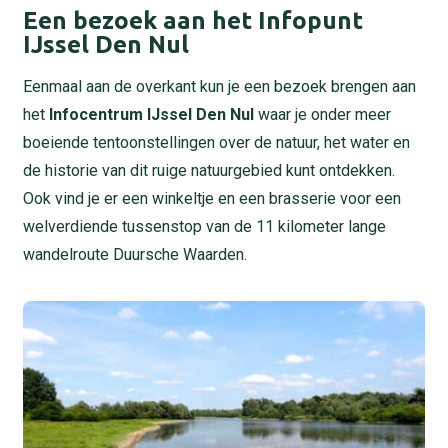
Een bezoek aan het Infopunt
IJssel Den Nul
Eenmaal aan de overkant kun je een bezoek brengen aan
het
Infocentrum IJssel Den Nul
waar je onder meer
boeiende tentoonstellingen over de natuur, het water en
de historie van dit ruige natuurgebied kunt ontdekken.
Ook vind je er een winkeltje en een brasserie voor een
welverdiende tussenstop van de 11 kilometer lange
wandelroute Duursche Waarden.