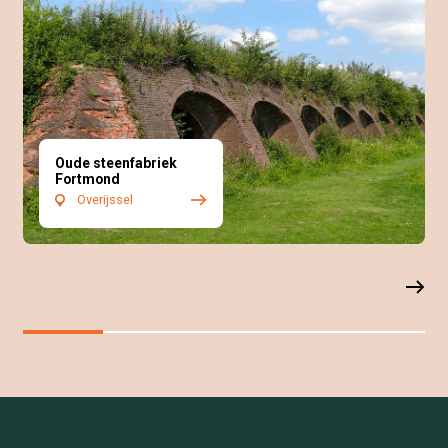
Oude steenfabriek
Fortmond
Overijssel