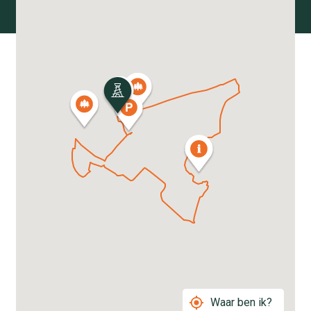
Waar ben ik?