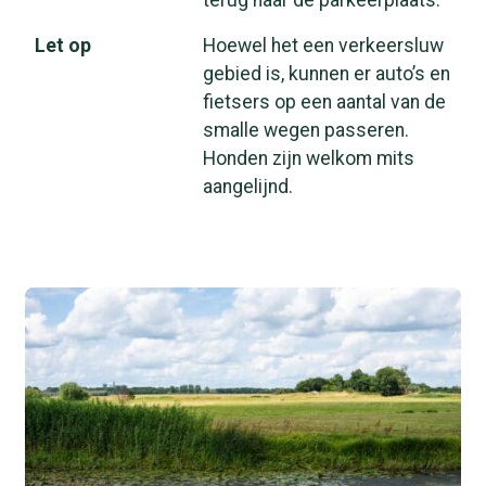
Let op
Hoewel het een verkeersluw
gebied is, kunnen er auto’s en
fietsers op een aantal van de
smalle wegen passeren.
Honden zijn welkom mits
aangelijnd.