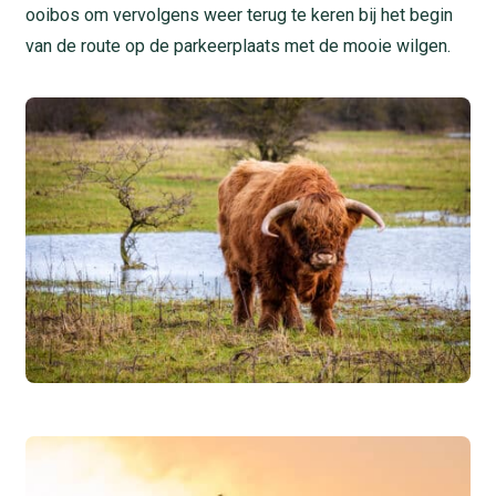
ooibos om vervolgens weer terug te keren bij het begin
van de route op de parkeerplaats met de mooie wilgen.