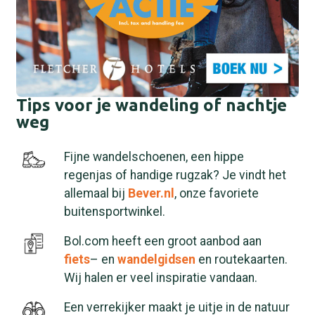
Tips voor je wandeling of nachtje
weg
Fijne wandelschoenen, een hippe
regenjas of handige rugzak? Je vindt het
allemaal bij
Bever.nl
, onze favoriete
buitensportwinkel.
Bol.com heeft een groot aanbod aan
fiets
– en
wandelgidsen
en routekaarten.
Wij halen er veel inspiratie vandaan.
Een verrekijker maakt je uitje in de natuur