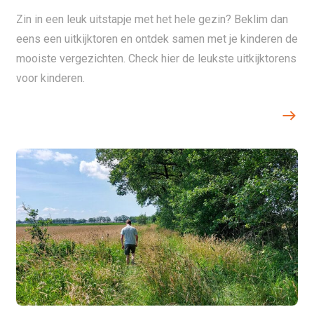
Zin in een leuk uitstapje met het hele gezin? Beklim dan
eens een uitkijktoren en ontdek samen met je kinderen de
mooiste vergezichten. Check hier de leukste uitkijktorens
voor kinderen.