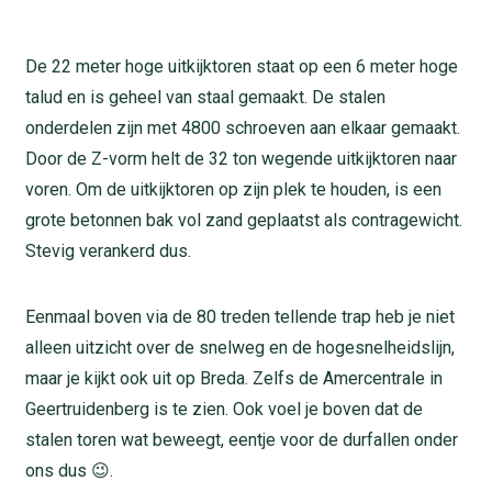
De 22 meter hoge uitkijktoren staat op een 6 meter hoge
talud en is geheel van staal gemaakt. De stalen
onderdelen zijn met 4800 schroeven aan elkaar gemaakt.
Door de Z-vorm helt de 32 ton wegende uitkijktoren naar
voren. Om de uitkijktoren op zijn plek te houden, is een
grote betonnen bak vol zand geplaatst als contragewicht.
Stevig verankerd dus.
Eenmaal boven via de 80 treden tellende trap heb je niet
alleen uitzicht over de snelweg en de hogesnelheidslijn,
maar je kijkt ook uit op Breda. Zelfs de Amercentrale in
Geertruidenberg is te zien. Ook voel je boven dat de
stalen toren wat beweegt, eentje voor de durfallen onder
ons dus 😉.