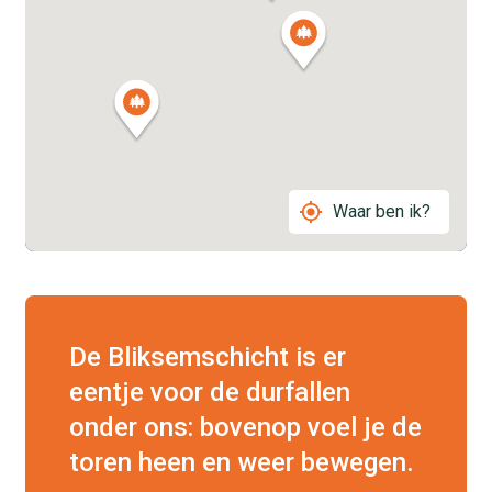
Waar ben ik?
De Bliksemschicht is er
eentje voor de durfallen
onder ons: bovenop voel je de
toren heen en weer bewegen.