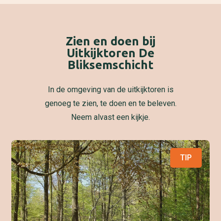
Zien en doen bij
Uitkijktoren De
Bliksemschicht
In de omgeving van de uitkijktoren is
genoeg te zien, te doen en te beleven.
Neem alvast een kijkje.
TIP