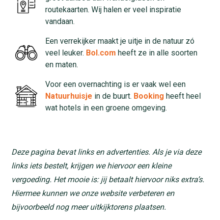
routekaarten. Wij halen er veel inspiratie
vandaan.
Een verrekijker maakt je uitje in de natuur zó
veel leuker.
Bol.com
heeft ze in alle soorten
en maten.
Voor een overnachting is er vaak wel een
Natuurhuisje
in de buurt.
Booking
heeft heel
wat hotels in een groene omgeving.
Deze pagina bevat links en advertenties. Als je via deze
links iets bestelt, krijgen we hiervoor een kleine
vergoeding. Het mooie is: jij betaalt hiervoor niks extra’s.
Hiermee kunnen we onze website verbeteren en
bijvoorbeeld nog meer uitkijktorens plaatsen.