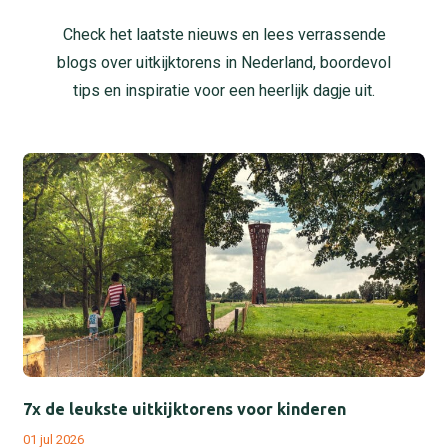
Check het laatste nieuws en lees verrassende
blogs over uitkijktorens in Nederland, boordevol
tips en inspiratie voor een heerlijk dagje uit.
7x de leukste uitkijktorens voor kinderen
01 jul 2026