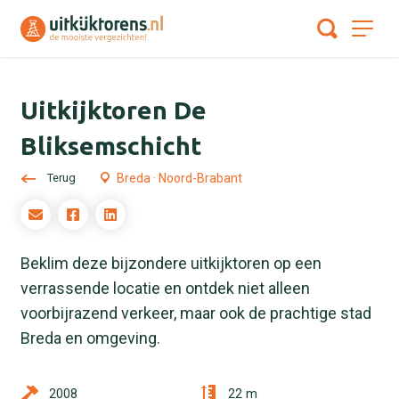
Uitkijktoren De
Bliksemschicht
Terug
Breda · Noord-Brabant
Beklim deze bijzondere uitkijktoren op een
verrassende locatie en ontdek niet alleen
voorbijrazend verkeer, maar ook de prachtige stad
Breda en omgeving.
2008
22 m