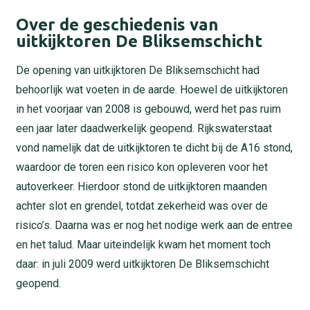
Over de geschiedenis van
uitkijktoren De Bliksemschicht
De opening van uitkijktoren De Bliksemschicht had
behoorlijk wat voeten in de aarde. Hoewel de uitkijktoren
in het voorjaar van 2008 is gebouwd, werd het pas ruim
een jaar later daadwerkelijk geopend. Rijkswaterstaat
vond namelijk dat de uitkijktoren te dicht bij de A16 stond,
waardoor de toren een risico kon opleveren voor het
autoverkeer. Hierdoor stond de uitkijktoren maanden
achter slot en grendel, totdat zekerheid was over de
risico’s. Daarna was er nog het nodige werk aan de entree
en het talud. Maar uiteindelijk kwam het moment toch
daar: in juli 2009 werd uitkijktoren De Bliksemschicht
geopend.