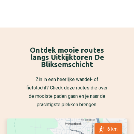
Ontdek mooie routes
langs Uitkijktoren De
Bliksemschicht
Zin in een heerlijke wandel- of
fietstocht? Check deze routes die over
de mooiste paden gaan en je naar de
prachtigste plekken brengen.
6 km