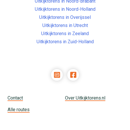
Uitkijktorens in Noord-Brabant
Uitkijktorens in Noord-Holland
Uitkijktorens in Overijssel
Uitkijktorens in Utrecht
Uitkijktorens in Zeeland
Uitkijktorens in Zuid-Holland
Contact
Over Uitkijktorens.nl
Alle routes