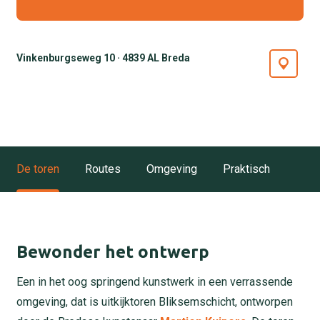
Vinkenburgseweg 10 · 4839 AL Breda
De toren
Routes
Omgeving
Praktisch
Bewonder het ontwerp
Een in het oog springend kunstwerk in een verrassende
omgeving, dat is uitkijktoren Bliksemschicht, ontworpen