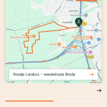
Rondje Liesbos – wandelroute Breda