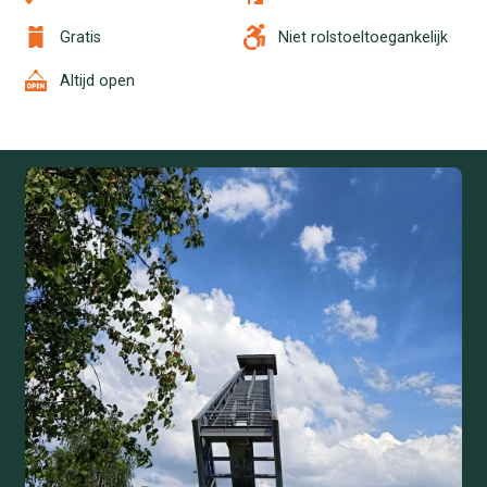
Gratis
Niet rolstoeltoegankelijk
Altijd open