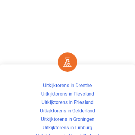
Uitkijktorens in Drenthe
Uitkijktorens in Flevoland
Uitkijktorens in Friesland
Uitkijktorens in Gelderland
Uitkijktorens in Groningen
Uitkijktorens in Limburg