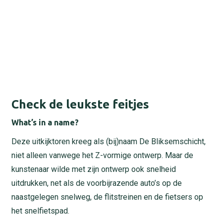
Check de leukste feitjes
What’s in a name?
Deze uitkijktoren kreeg als (bij)naam De Bliksemschicht,
niet alleen vanwege het Z-vormige ontwerp. Maar de
kunstenaar wilde met zijn ontwerp ook snelheid
uitdrukken, net als de voorbijrazende auto’s op de
naastgelegen snelweg, de flitstreinen en de fietsers op
het snelfietspad.