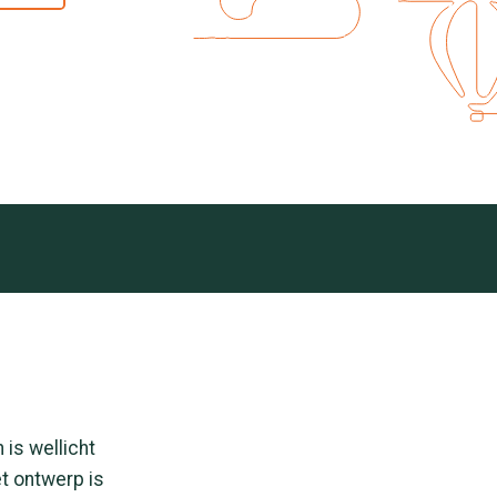
is wellicht
t ontwerp is