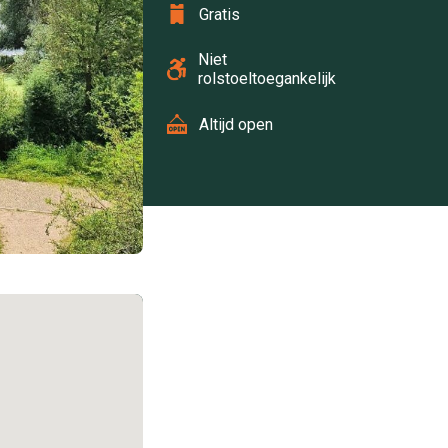
Gratis
Niet
rolstoeltoegankelijk
Altijd open