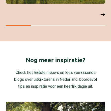
Nog meer inspiratie?
Check het laatste nieuws en lees verrassende
blogs over uitkijktorens in Nederland, boordevol
tips en inspiratie voor een heerlijk dagje uit.