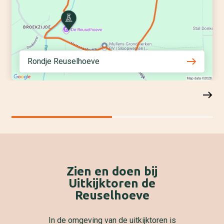
Rondje Reuselhoeve
Zien en doen bij
Uitkijktoren de
Reuselhoeve
In de omgeving van de uitkijktoren is