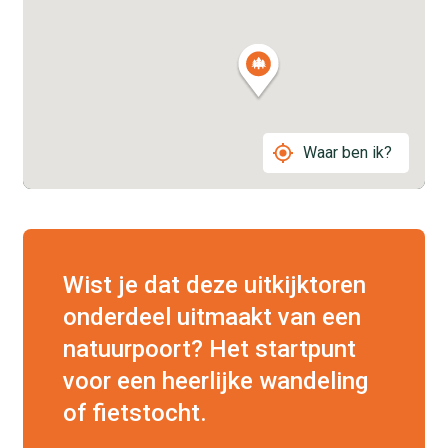
Waar ben ik?
Wist je dat deze uitkijktoren
onderdeel uitmaakt van een
natuurpoort? Het startpunt
voor een heerlijke wandeling
of fietstocht.