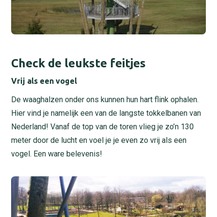
Check de leukste feitjes
Vrij als een vogel
De waaghalzen onder ons kunnen hun hart flink ophalen.
Hier vind je namelijk een van de langste tokkelbanen van
Nederland! Vanaf de top van de toren vlieg je zo’n 130
meter door de lucht en voel je je even zo vrij als een
vogel. Een ware belevenis!