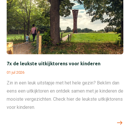
7x de leukste uitkijktorens voor kinderen
01 jul 2026
Zin in een leuk uitstapje met het hele gezin? Beklim dan
eens een uitkijktoren en ontdek samen met je kinderen de
mooiste vergezichten. Check hier de leukste uitkijktorens
voor kinderen.