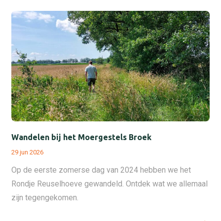
Wandelen bij het Moergestels Broek
29 jun 2026
Op de eerste zomerse dag van 2024 hebben we het
Rondje Reuselhoeve gewandeld. Ontdek wat we allemaal
zijn tegengekomen.