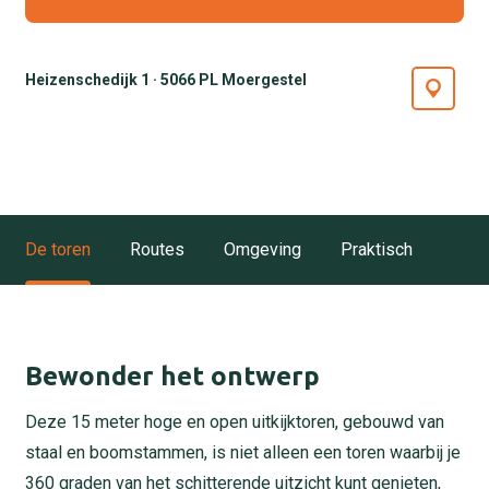
Heizenschedijk 1 · 5066 PL Moergestel
De toren
Routes
Omgeving
Praktisch
Bewonder het ontwerp
Deze 15 meter hoge en open uitkijktoren, gebouwd van
staal en boomstammen, is niet alleen een toren waarbij je
360 graden van het schitterende uitzicht kunt genieten,