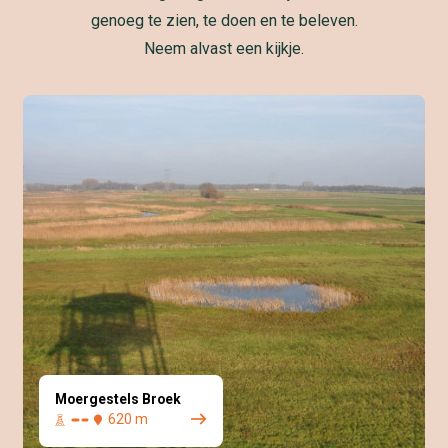
genoeg te zien, te doen en te beleven.
Neem alvast een kijkje.
Moergestels Broek
620 m