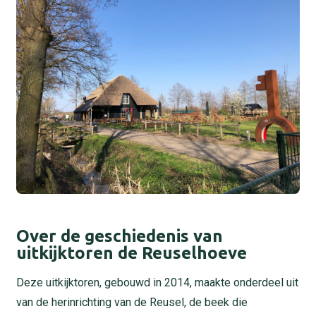
Over de geschiedenis van
uitkijktoren de Reuselhoeve
Deze uitkijktoren, gebouwd in 2014, maakte onderdeel uit
van de herinrichting van de Reusel, de beek die