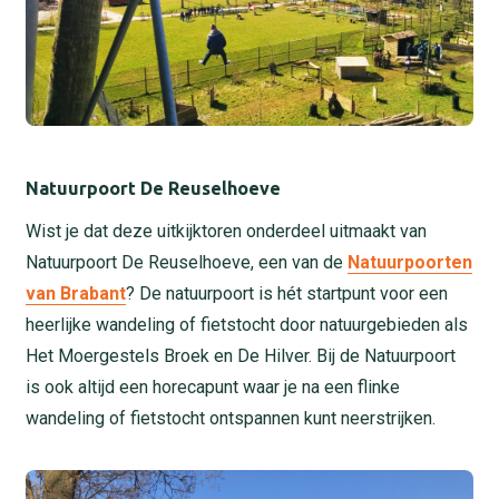
Natuurpoort De Reuselhoeve
Wist je dat deze uitkijktoren onderdeel uitmaakt van
Natuurpoort De Reuselhoeve, een van de
Natuurpoorten
van Brabant
? De natuurpoort is hét startpunt voor een
heerlijke wandeling of fietstocht door natuurgebieden als
Het Moergestels Broek en De Hilver. Bij de Natuurpoort
is ook altijd een horecapunt waar je na een flinke
wandeling of fietstocht ontspannen kunt neerstrijken.