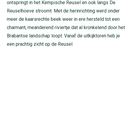
ontspringt in het Kempische Reusel en ook langs De
Reuselhoeve stroomt. Met de herinrichting werd onder
meer de kaarsrechte beek weer in ere hersteld tot een
charmant, meanderend riviertje dat al kronkelend door het
Brabantse landschap loopt. Vanaf de uitkijktoren heb je
een prachtig zicht op de Reusel.