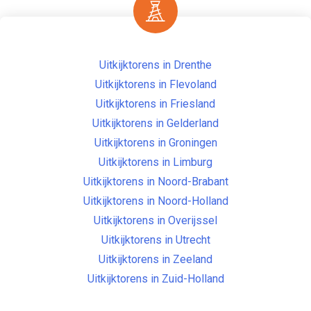
Uitkijktorens in Drenthe
Uitkijktorens in Flevoland
Uitkijktorens in Friesland
Uitkijktorens in Gelderland
Uitkijktorens in Groningen
Uitkijktorens in Limburg
Uitkijktorens in Noord-Brabant
Uitkijktorens in Noord-Holland
Uitkijktorens in Overijssel
Uitkijktorens in Utrecht
Uitkijktorens in Zeeland
Uitkijktorens in Zuid-Holland