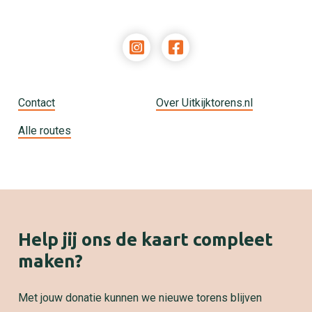
Contact
Over Uitkijktorens.nl
Alle routes
Help jij ons de kaart compleet
maken?
Met jouw donatie kunnen we nieuwe torens blijven