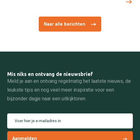
Naar alle berichten
Mis niks en ontvang de nieuwsbrief
Meld je aan en ontvang regelmatig het laatste nieuws, de
leukste tips en nog veel meer inspiratie voor een
bijzonder dagje naar een uitkijktoren.
Voer hier je e-mailadres in