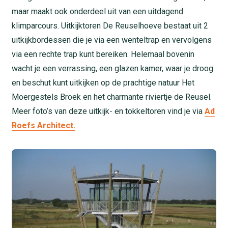
maar maakt ook onderdeel uit van een uitdagend
klimparcours. Uitkijktoren De Reuselhoeve bestaat uit 2
uitkijkbordessen die je via een wenteltrap en vervolgens
via een rechte trap kunt bereiken. Helemaal bovenin
wacht je een verrassing, een glazen kamer, waar je droog
en beschut kunt uitkijken op de prachtige natuur Het
Moergestels Broek en het charmante riviertje de Reusel.
Meer foto’s van deze uitkijk- en tokkeltoren vind je via
Ad
Roefs Architect.