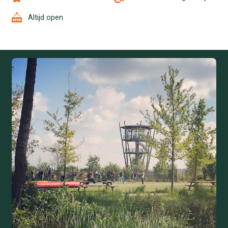
Altijd open