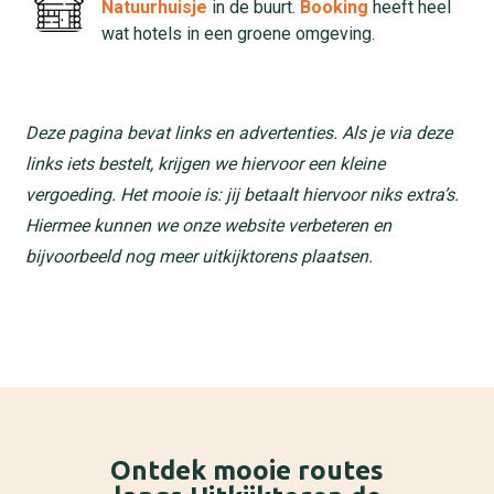
Natuurhuisje
in de buurt.
Booking
heeft heel
wat hotels in een groene omgeving.
Deze pagina bevat links en advertenties. Als je via deze
links iets bestelt, krijgen we hiervoor een kleine
vergoeding. Het mooie is: jij betaalt hiervoor niks extra’s.
Hiermee kunnen we onze website verbeteren en
bijvoorbeeld nog meer uitkijktorens plaatsen.
Ontdek mooie routes