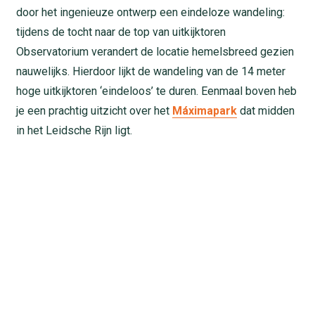
door het ingenieuze ontwerp een eindeloze wandeling:
tijdens de tocht naar de top van uitkijktoren
Observatorium verandert de locatie hemelsbreed gezien
nauwelijks. Hierdoor lijkt de wandeling van de 14 meter
hoge uitkijktoren ‘eindeloos’ te duren. Eenmaal boven heb
je een prachtig uitzicht over het
Máximapark
dat midden
in het Leidsche Rijn ligt.