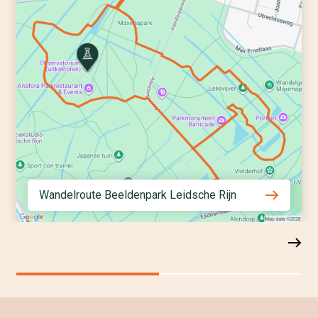
Wandelroute Beeldenpark Leidsche Rijn