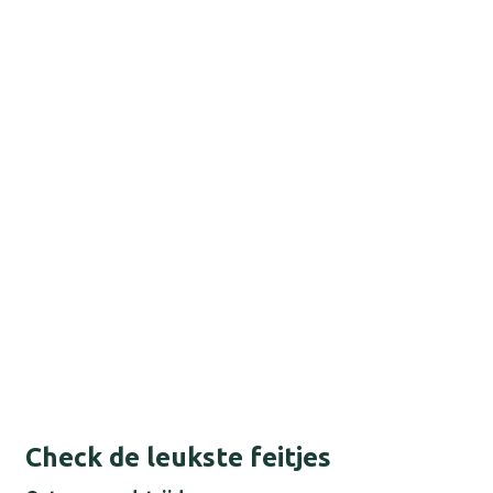
Check de leukste feitjes