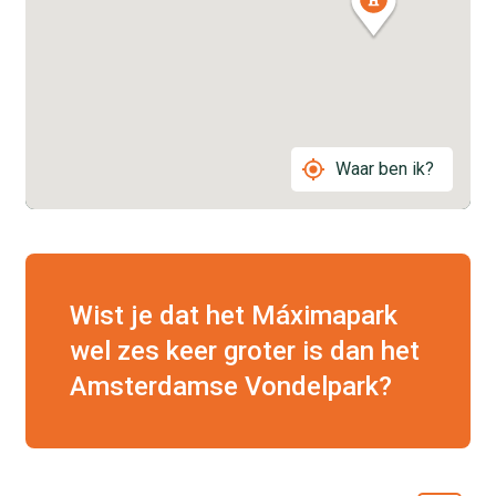
Waar ben ik?
Wist je dat het Máximapark
wel zes keer groter is dan het
Amsterdamse Vondelpark?