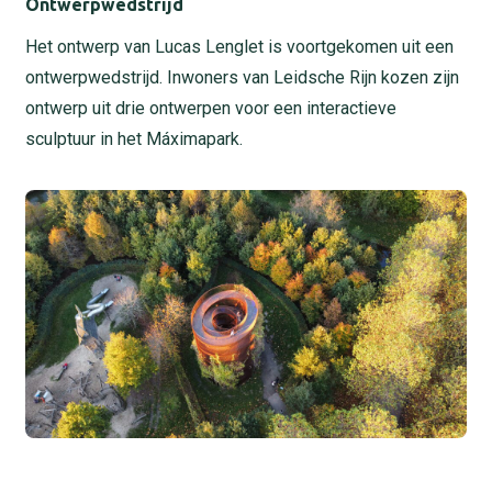
Ontwerpwedstrijd
Het ontwerp van Lucas Lenglet is voortgekomen uit een
ontwerpwedstrijd. Inwoners van Leidsche Rijn kozen zijn
ontwerp uit drie ontwerpen voor een interactieve
sculptuur in het Máximapark.