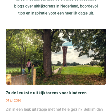
blogs over uitkijktorens in Nederland, boordevol
tips en inspiratie voor een heerlijk dagje uit.
7x de leukste uitkijktorens voor kinderen
01 jul 2026
Zin in een leuk uitstapje met het hele gezin? Beklim dan