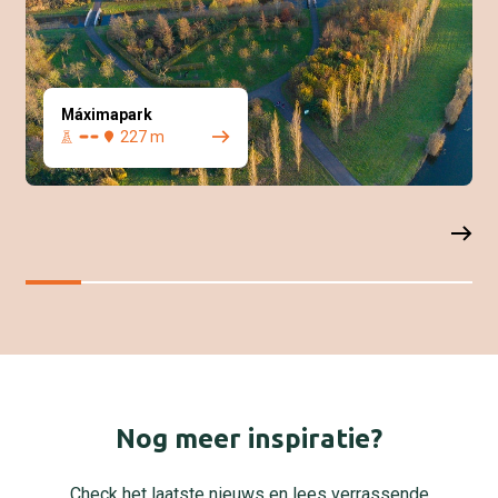
Máximapark
227 m
Nog meer inspiratie?
Check het laatste nieuws en lees verrassende