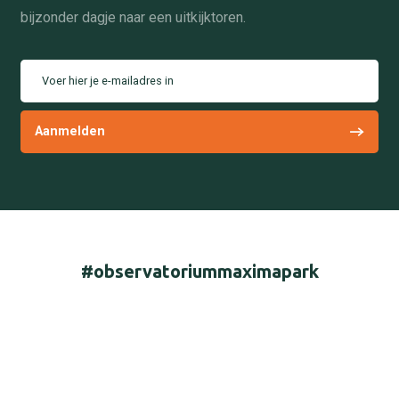
bijzonder dagje naar een uitkijktoren.
Voer hier je e-mailadres in
#observatoriummaximapark