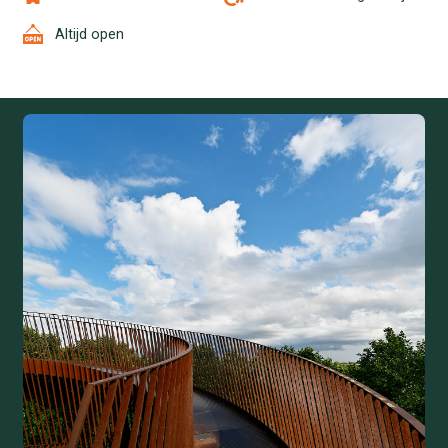
Altijd open