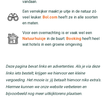
vandaan.
Een verrekijker maakt je uitje in de natuur zó
veel leuker.
Bol.com
heeft ze in alle soorten
en maten.
Voor een overnachting is er vaak wel een
Natuurhuisje
in de buurt.
Booking
heeft heel
wat hotels in een groene omgeving.
Deze pagina bevat links en advertenties. Als je via deze
links iets bestelt, krijgen we hiervoor een kleine
vergoeding. Het mooie is: jij betaalt hiervoor niks extra’s.
Hiermee kunnen we onze website verbeteren en
bijvoorbeeld nog meer uitkijktorens plaatsen.