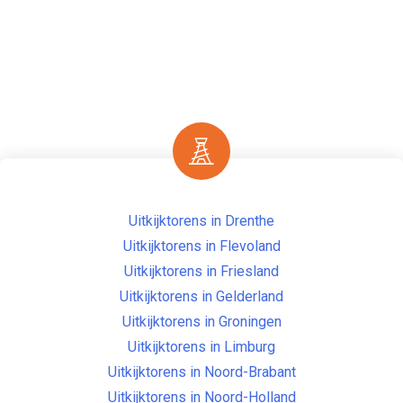
Uitkijktorens in Drenthe
Uitkijktorens in Flevoland
Uitkijktorens in Friesland
Uitkijktorens in Gelderland
Uitkijktorens in Groningen
Uitkijktorens in Limburg
Uitkijktorens in Noord-Brabant
Uitkijktorens in Noord-Holland