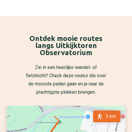
Ontdek mooie routes
langs Uitkijktoren
Observatorium
Zin in een heerlijke wandel- of
fietstocht? Check deze routes die over
de mooiste paden gaan en je naar de
prachtigste plekken brengen.
3 km