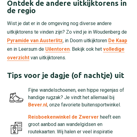
Ontdek de andere uitkijktorens in
de regio
Wist je dat er in de omgeving nog diverse andere
uitkijktorens te vinden zijn? Zo vind je in Woudenberg de
Pyramide van Austerlitz
, in Doorn uitkijktoren
De Kaap
en in Leersum de
Uilentoren
. Bekijk ook het
volledige
overzicht
van uitkijktorens.
Tips voor je dagje (of nachtje) uit
Fijne wandelschoenen, een hippe regenjas of
handige rugzak? Je vindt het allemaal bij
Bever.nl
, onze favoriete buitensportwinkel.
Reisboekenwinkel de Zwerver
heeft een
groot aanbod aan wandelgidsen en
routekaarten. Wij halen er veel inspiratie