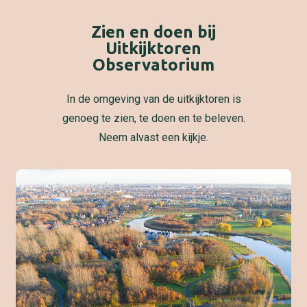
Zien en doen bij
Uitkijktoren
Observatorium
In de omgeving van de uitkijktoren is
genoeg te zien, te doen en te beleven.
Neem alvast een kijkje.