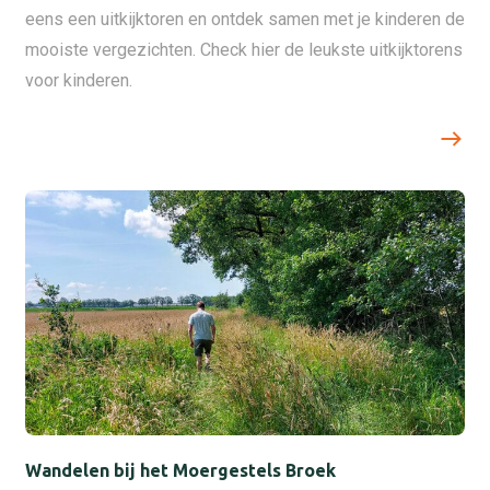
eens een uitkijktoren en ontdek samen met je kinderen de
mooiste vergezichten. Check hier de leukste uitkijktorens
voor kinderen.
Wandelen bij het Moergestels Broek