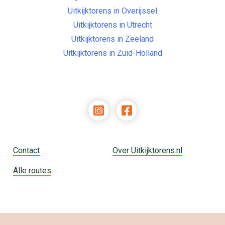
Uitkijktorens in Overijssel
Uitkijktorens in Utrecht
Uitkijktorens in Zeeland
Uitkijktorens in Zuid-Holland
Contact
Over Uitkijktorens.nl
Alle routes