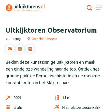
Uitkijktoren Observatorium
Terug
Utrecht · Utrecht
Beklim deze kunstzinnige uitkijktoren en maak
een eindeloze wandeling naar de top. Ontdek het
groene park, de Romeinse historie en de mooiste
kunstobjecten in het Máximapark.
2009
14 m
Gratis
Niet rolstoeltoegankelijk