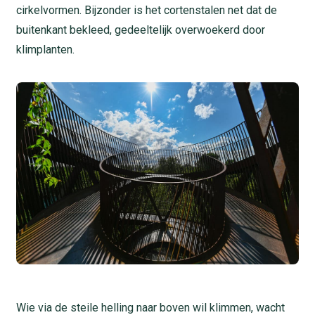
cirkelvormen. Bijzonder is het cortenstalen net dat de
buitenkant bekleed, gedeeltelijk overwoekerd door
klimplanten.
Wie via de steile helling naar boven wil klimmen, wacht